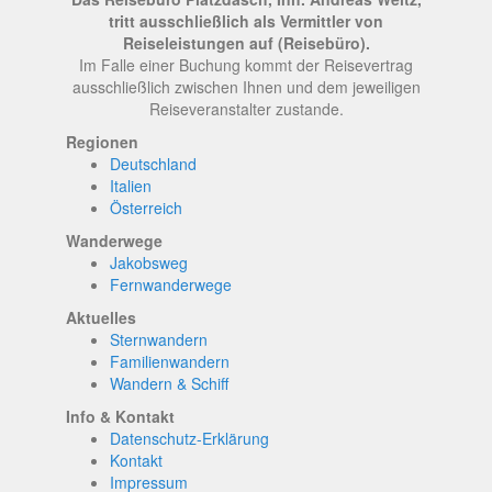
tritt ausschließlich als Vermittler von
Reiseleistungen auf (Reisebüro).
Im Falle einer Buchung kommt der Reisevertrag
ausschließlich zwischen Ihnen und dem jeweiligen
Reiseveranstalter zustande.
Regionen
Deutschland
Italien
Österreich
Wanderwege
Jakobsweg
Fernwanderwege
Aktuelles
Sternwandern
Familienwandern
Wandern & Schiff
Info & Kontakt
Datenschutz-Erklärung
Kontakt
Impressum