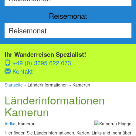
Reisemonat
Ihr Wanderreisen Spezialist!
+49 (0) 3695 622 073
Kontakt
Startseite
» Länderinformationen » Kamerun
Länderinformationen
Kamerun
Afrika
, Kamerun
Hier finden Sie Länderinformationen, Karten, Links und mehr über