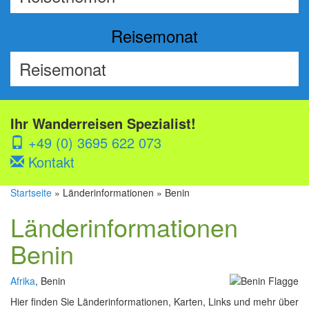
Reisemonat
Ihr Wanderreisen Spezialist!
+49 (0) 3695 622 073
Kontakt
Startseite
» Länderinformationen » Benin
Länderinformationen
Benin
Afrika
, Benin
Hier finden Sie Länderinformationen, Karten, Links und mehr über