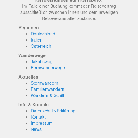
Im Falle einer Buchung kommt der Reisevertrag
ausschließlich zwischen Ihnen und dem jeweiligen
Reiseveranstalter zustande.
Regionen
Deutschland
Italien
Österreich
Wanderwege
Jakobsweg
Fernwanderwege
Aktuelles
Sternwandern
Familienwandern
Wandern & Schiff
Info & Kontakt
Datenschutz-Erklärung
Kontakt
Impressum
News