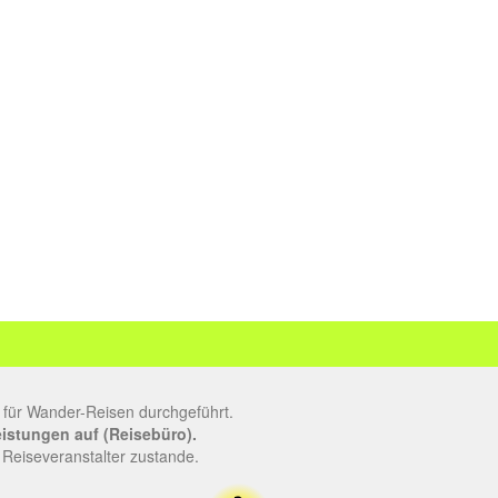
 für Wander-Reisen durchgeführt.
leistungen auf (Reisebüro).
 Reiseveranstalter zustande.