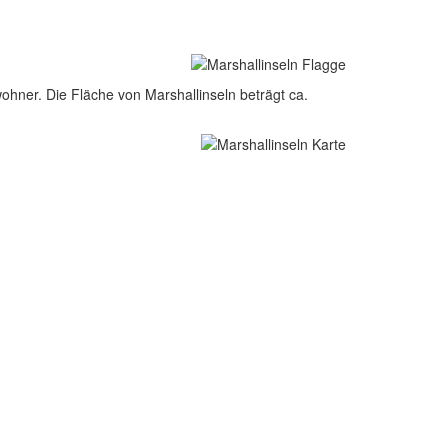
ohner. Die Fläche von Marshallinseln beträgt ca.