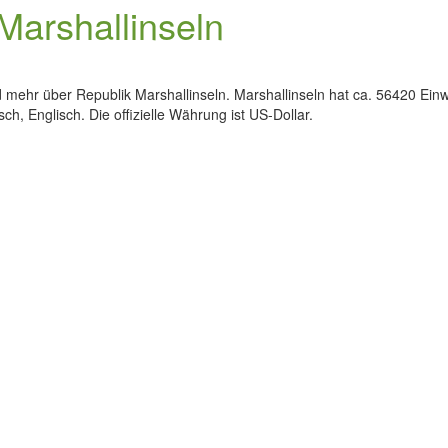
Marshallinseln
d mehr über Republik Marshallinseln. Marshallinseln hat ca. 56420 Einw
ch, Englisch. Die offizielle Währung ist US-Dollar.