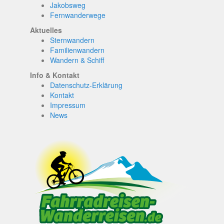
Jakobsweg
Fernwanderwege
Aktuelles
Sternwandern
Familienwandern
Wandern & Schiff
Info & Kontakt
Datenschutz-Erklärung
Kontakt
Impressum
News