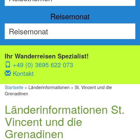
Reisemonat
Ihr Wanderreisen Spezialist!
+49 (0) 3695 622 073
Kontakt
Startseite
» Länderinformationen » St. Vincent und die
Grenadinen
Länderinformationen St.
Vincent und die
Grenadinen