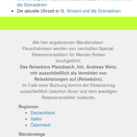
die Grenadinen
Die aktuelle Uhrzeit in
St. Vincent und die Grenadinen
Alle hier angebotenen Wanderreisen-
Pauschalreisen werden von namhaften Spezial-
Reiseveranstaltern für Wander-Reisen
durchgeführt.
Das Reisebüro Platzdasch, Inh. Andreas Weitz,
tritt ausschließlich als Vermittler von
Reiseleistungen auf (Reisebüro).
Im Falle einer Buchung kommt der Reisevertrag
ausschließlich zwischen Ihnen und dem jeweiligen
Reiseveranstalter zustande.
Regionen
Deutschland
Italien
Österreich
Wanderwege