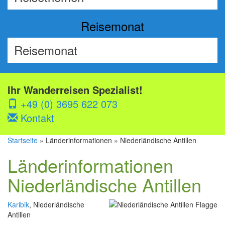
Reisemonat
Ihr Wanderreisen Spezialist!
+49 (0) 3695 622 073
Kontakt
Startseite
» Länderinformationen » Niederländische Antillen
Länderinformationen
Niederländische Antillen
Karibik
, Niederländische
Antillen