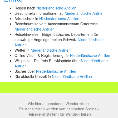
Reisen nach
Niederländische Antillen
Gesundheitsinformationen zu
Niederländische Antillen
Artenschutz in
Niederländische Antillen
Reisehinweise vom Aussenministerium Österreich
Niederländische Antillen
Reisehinweise - Eidgenössisches Departement für
auswärtige Angelegenheiten Schweiz
Niederländische
Antillen
Wetter in
Niederländische Antillen
Online Visum & Registrierung für
Niederländische Antillen
Wikipedia - Die freie Enzyklopädie über
Niederländische
Antillen
Bücher über
Niederländische Antillen
Die aktuelle Uhrzeit in
Niederländische Antillen
Alle hier angebotenen Wanderreisen-
Pauschalreisen werden von namhaften Spezial-
Reiseveranstaltern für Wander-Reisen