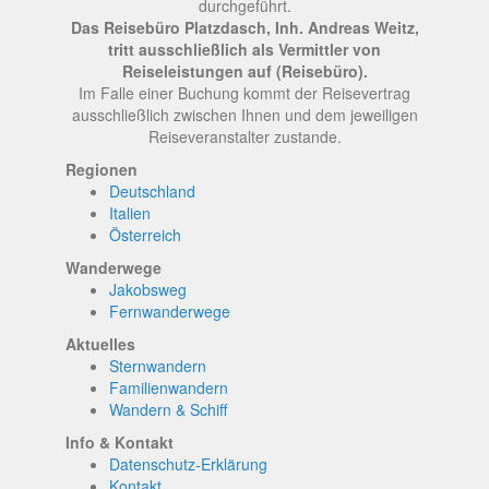
durchgeführt.
Das Reisebüro Platzdasch, Inh. Andreas Weitz,
tritt ausschließlich als Vermittler von
Reiseleistungen auf (Reisebüro).
Im Falle einer Buchung kommt der Reisevertrag
ausschließlich zwischen Ihnen und dem jeweiligen
Reiseveranstalter zustande.
Regionen
Deutschland
Italien
Österreich
Wanderwege
Jakobsweg
Fernwanderwege
Aktuelles
Sternwandern
Familienwandern
Wandern & Schiff
Info & Kontakt
Datenschutz-Erklärung
Kontakt