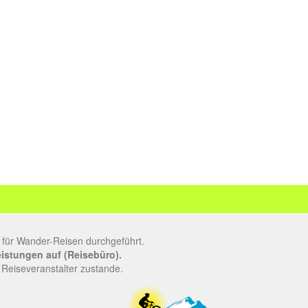
 für Wander-Reisen durchgeführt.
leistungen auf (Reisebüro).
 Reiseveranstalter zustande.