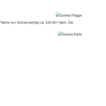
Fläche von Guinea beträgt ca. 245.857 tqkm. Die