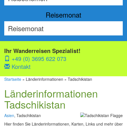
Reisemonat
Ihr Wanderreisen Spezialist!
+49 (0) 3695 622 073
Kontakt
Startseite
» Länderinformationen » Tadschikistan
Länderinformationen
Tadschikistan
Asien
, Tadschikistan
Hier finden Sie Länderinformationen, Karten, Links und mehr über