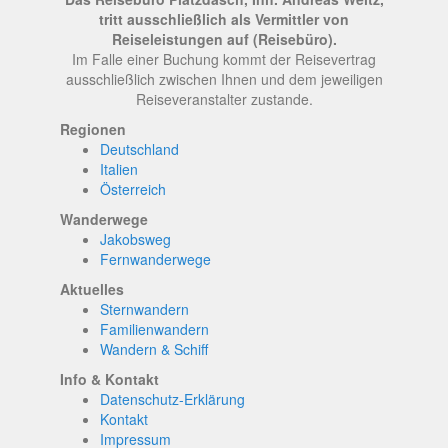
tritt ausschließlich als Vermittler von
Reiseleistungen auf (Reisebüro).
Im Falle einer Buchung kommt der Reisevertrag
ausschließlich zwischen Ihnen und dem jeweiligen
Reiseveranstalter zustande.
Regionen
Deutschland
Italien
Österreich
Wanderwege
Jakobsweg
Fernwanderwege
Aktuelles
Sternwandern
Familienwandern
Wandern & Schiff
Info & Kontakt
Datenschutz-Erklärung
Kontakt
Impressum