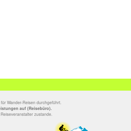
 für Wander-Reisen durchgeführt.
leistungen auf (Reisebüro).
 Reiseveranstalter zustande.