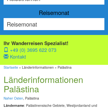
Reisemonat
Ihr Wanderreisen Spezialist!
+49 (0) 3695 622 073
Kontakt
Startseite
» Länderinformationen » Palästina
Länderinformationen
Palästina
Naher Osten
, Palästina
Ländername
: Palästinensische Gebiete, Westjordanland und