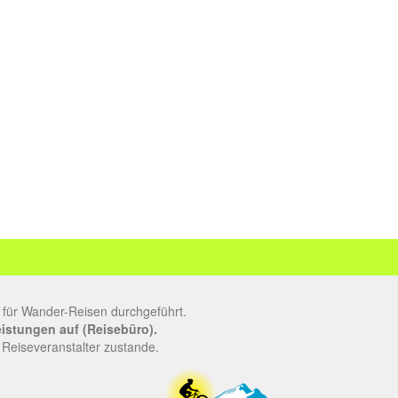
 für Wander-Reisen durchgeführt.
leistungen auf (Reisebüro).
 Reiseveranstalter zustande.