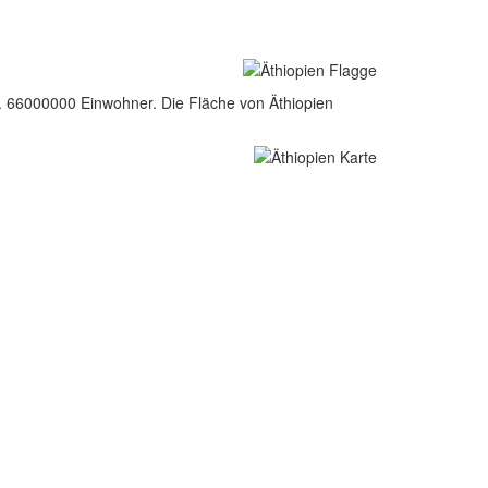
a. 66000000 Einwohner. Die Fläche von Äthiopien