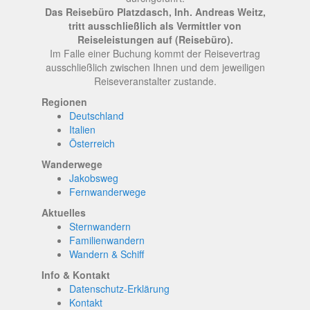
Das Reisebüro Platzdasch, Inh. Andreas Weitz,
tritt ausschließlich als Vermittler von
Reiseleistungen auf (Reisebüro).
Im Falle einer Buchung kommt der Reisevertrag
ausschließlich zwischen Ihnen und dem jeweiligen
Reiseveranstalter zustande.
Regionen
Deutschland
Italien
Österreich
Wanderwege
Jakobsweg
Fernwanderwege
Aktuelles
Sternwandern
Familienwandern
Wandern & Schiff
Info & Kontakt
Datenschutz-Erklärung
Kontakt