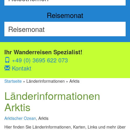
Reisemonat
Ihr Wanderreisen Spezialist!
+49 (0) 3695 622 073
Kontakt
Startseite
» Länderinformationen » Arktis
Länderinformationen
Arktis
Arktischer Ozean
, Arktis
Hier finden Sie Länderinformationen, Karten, Links und mehr über