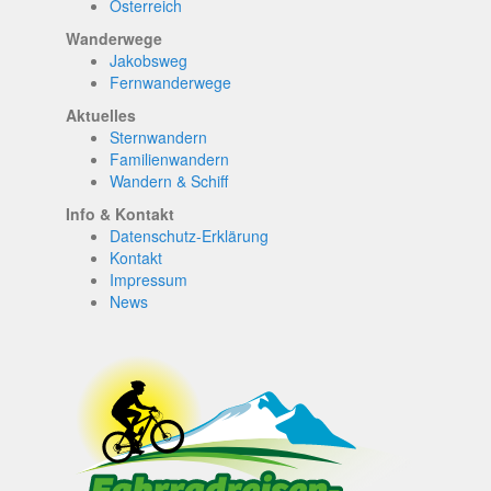
Österreich
Wanderwege
Jakobsweg
Fernwanderwege
Aktuelles
Sternwandern
Familienwandern
Wandern & Schiff
Info & Kontakt
Datenschutz-Erklärung
Kontakt
Impressum
News