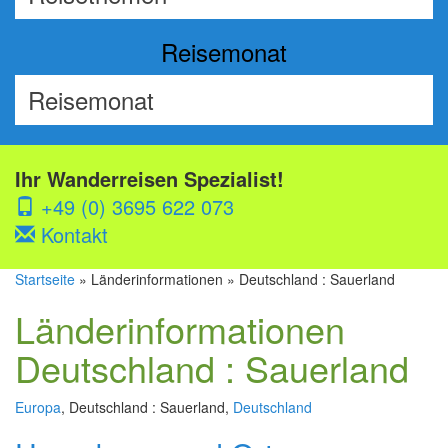
Reisemonat
Ihr Wanderreisen Spezialist!
+49 (0) 3695 622 073
Kontakt
Startseite
» Länderinformationen » Deutschland : Sauerland
Länderinformationen
Deutschland : Sauerland
Europa
, Deutschland : Sauerland,
Deutschland