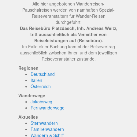
Alle hier angebotenen Wanderreisen-
Pauschalreisen werden von namhaften Spezial-
Reiseveranstaltern für Wander-Reisen
durchgeführt.
Das Reisebüro Platzdasch, Inh. Andreas Weitz,
tritt ausschließlich als Vermittler von
Reiseleistungen auf (Reisebüro).
Im Falle einer Buchung kommt der Reisevertrag
ausschließlich zwischen Ihnen und dem jeweiligen
Reiseveranstalter zustande.
Regionen
Deutschland
Italien
Österreich
Wanderwege
Jakobsweg
Fernwanderwege
Aktuelles
Sternwandern
Familienwandern
Wandern & Schiff