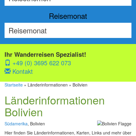
Reisemonat
Ihr Wanderreisen Spezialist!
+49 (0) 3695 622 073
Kontakt
Startseite
» Länderinformationen » Bolivien
Länderinformationen
Bolivien
Südamerika
, Bolivien
Hier finden Sie Länderinformationen, Karten, Links und mehr über