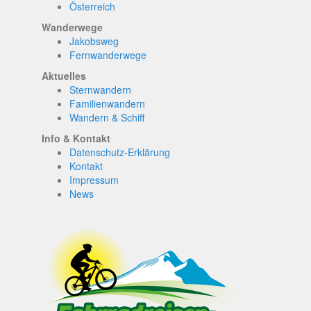
Österreich
Wanderwege
Jakobsweg
Fernwanderwege
Aktuelles
Sternwandern
Familienwandern
Wandern & Schiff
Info & Kontakt
Datenschutz-Erklärung
Kontakt
Impressum
News