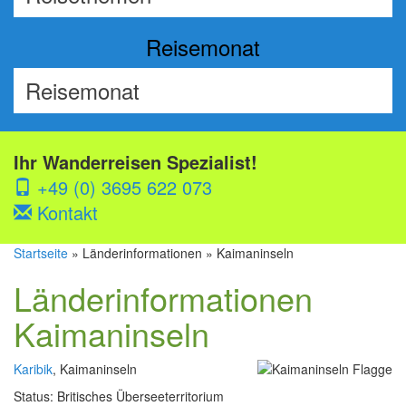
Reisemonat
Ihr Wanderreisen Spezialist!
+49 (0) 3695 622 073
Kontakt
Startseite
» Länderinformationen » Kaimaninseln
Länderinformationen
Kaimaninseln
Karibik
, Kaimaninseln
Status: Britisches Überseeterritorium