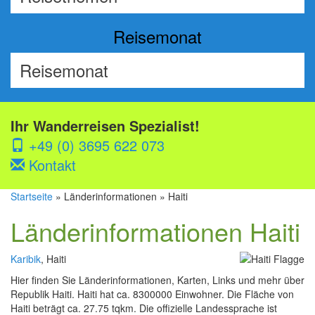
Reisemonat
Ihr Wanderreisen Spezialist!
+49 (0) 3695 622 073
Kontakt
Startseite
» Länderinformationen » Haiti
Länderinformationen Haiti
Karibik
, Haiti
Hier finden Sie Länderinformationen, Karten, Links und mehr über
Republik Haiti. Haiti hat ca. 8300000 Einwohner. Die Fläche von
Haiti beträgt ca. 27.75 tqkm. Die offizielle Landessprache ist