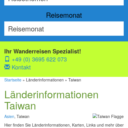
Reisemonat
Ihr Wanderreisen Spezialist!
+49 (0) 3695 622 073
Kontakt
Startseite
» Länderinformationen » Taiwan
Länderinformationen
Taiwan
Asien
, Taiwan
Hier finden Sie Länderinformationen, Karten, Links und mehr über