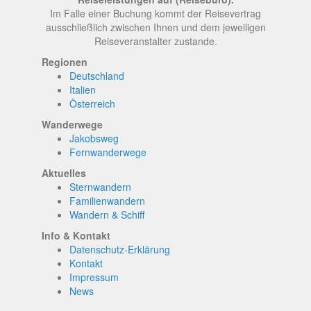
Im Falle einer Buchung kommt der Reisevertrag
ausschließlich zwischen Ihnen und dem jeweiligen
Reiseveranstalter zustande.
Regionen
Deutschland
Italien
Österreich
Wanderwege
Jakobsweg
Fernwanderwege
Aktuelles
Sternwandern
Familienwandern
Wandern & Schiff
Info & Kontakt
Datenschutz-Erklärung
Kontakt
Impressum
News