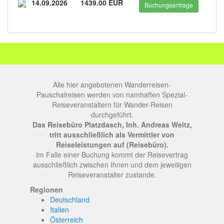
14.09.2026
1439.00 EUR
Buchungsanfrage
Alle hier angebotenen Wanderreisen-
Pauschalreisen werden von namhaften Spezial-
Reiseveranstaltern für Wander-Reisen
durchgeführt.
Das Reisebüro Platzdasch, Inh. Andreas Weitz,
tritt ausschließlich als Vermittler von
Reiseleistungen auf (Reisebüro).
Im Falle einer Buchung kommt der Reisevertrag
ausschließlich zwischen Ihnen und dem jeweiligen
Reiseveranstalter zustande.
Regionen
Deutschland
Italien
Österreich