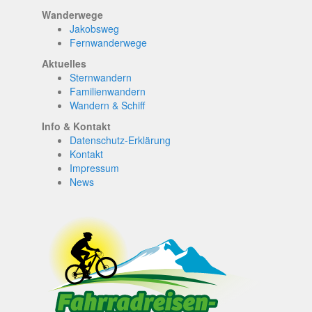
Wanderwege
Jakobsweg
Fernwanderwege
Aktuelles
Sternwandern
Familienwandern
Wandern & Schiff
Info & Kontakt
Datenschutz-Erklärung
Kontakt
Impressum
News