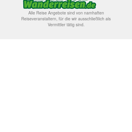
Alle Reise Angebote sind von namhaften
Reiseveranstaltern, für die wir ausschließlich als
Vermittler tätig sind.