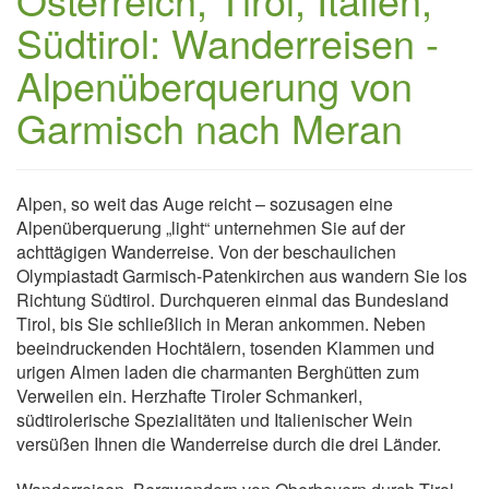
Südtirol: Wanderreisen -
Alpenüberquerung von
Garmisch nach Meran
Alpen, so weit das Auge reicht – sozusagen eine
Alpenüberquerung „light“ unternehmen Sie auf der
achttägigen Wanderreise. Von der beschaulichen
Olympiastadt Garmisch-Patenkirchen aus wandern Sie los
Richtung Südtirol. Durchqueren einmal das Bundesland
Tirol, bis Sie schließlich in Meran ankommen. Neben
beeindruckenden Hochtälern, tosenden Klammen und
urigen Almen laden die charmanten Berghütten zum
Verweilen ein. Herzhafte Tiroler Schmankerl,
südtirolerische Spezialitäten und Italienischer Wein
versüßen Ihnen die Wanderreise durch die drei Länder.