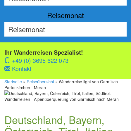
Reisemonat
Ihr Wanderreisen Spezialist!
+49 (0) 3695 622 073
Kontakt
Startseite
»
Reiseübersicht
» Wanderreise light von Garmisch
Partenkirchen - Meran
Deutschland, Bayern,
Österreich, Tirol, Italien,