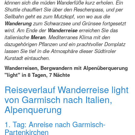
können sich die müden Wanderfüße kurz erholen. Ein
Shuttle chauffiert Sie über den Reschenpass, und per
Seilbahn geht es zum Mutzkopf, von wo aus die
Wanderung
zum Schwarzsee und Grünsee fortgesetzt
wird. Am Ende der
Wanderreise
erreichen Sie das
italienische
Meran
. Mediterranes Klima mit den
dazugehörigen Pflanzen und ein prachtvoller Domplatz
lassen Sie tief in die Atmosphäre dieser Südtiroler
Kurstadt eintauchen.
Wanderreisen, Bergwandern mit Alpenüberquerung
"light" in 8 Tagen, 7 Nächte
Reiseverlauf Wanderreise light
von Garmisch nach Italien,
Alpenquerung
1. Tag: Anreise nach Garmisch-
Partenkirchen