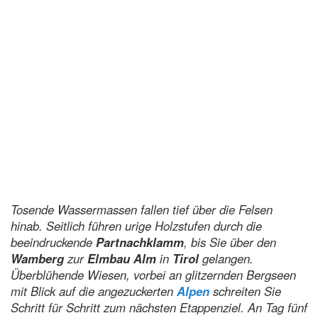
Tosende Wassermassen fallen tief über die Felsen
hinab. Seitlich führen urige Holzstufen durch die
beeindruckende
Partnachklamm
, bis Sie über den
Wamberg
zur
Elmbau Alm
in
Tirol
gelangen.
Überblühende Wiesen, vorbei an glitzernden Bergseen
mit Blick auf die angezuckerten
Alpen
schreiten Sie
Schritt für Schritt zum nächsten Etappenziel. An Tag fünf