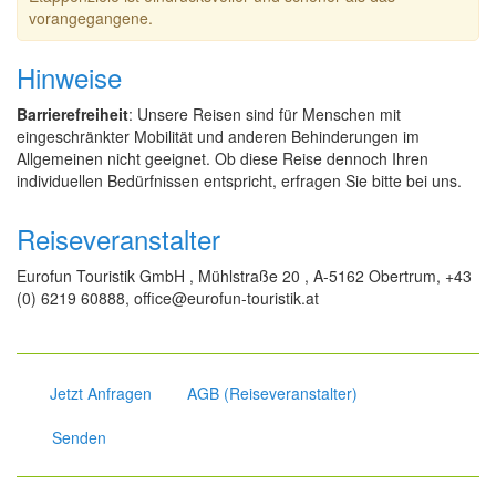
vorangegangene.
Hinweise
Barrierefreiheit
: Unsere Reisen sind für Menschen mit
eingeschränkter Mobilität und anderen Behinderungen im
Allgemeinen nicht geeignet. Ob diese Reise dennoch Ihren
individuellen Bedürfnissen entspricht, erfragen Sie bitte bei uns.
Reiseveranstalter
Eurofun Touristik GmbH , Mühlstraße 20 , A-5162 Obertrum, +43
(0) 6219 60888, office@eurofun-touristik.at
Jetzt Anfragen
AGB (Reiseveranstalter)
Senden