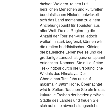
dichten Wäldern, reinen Luft,
herzlichen Menschen und kulturellen
buddhistischen Historie entwickelt
sich das Land momentan zu einem
Anziehungspunkt für Touristen aus
aller Welt. Da die Regierung die
Anzahl der Touristen-Visa jedoch
weiterhin stark begrenzt, können wir
die uralten buddhistischen Klöster,
die bäuerliche Lebensweise und die
großartige Landschaft ganz entspannt
entdecken. Kommen Sie mit auf eine
Trekkingtour durch die ursprüngliche
Wildnis des Himalaya. Der
Chomolhari-Trek führt uns auf
maximal 4.890m Höhe. Übernachtet
wird in Zelten. Tauchen Sie ein in das
kulturelle Treiben der beiden größten
Städte des Landes und freuen Sie
sich auf eine abwechslungsreiche