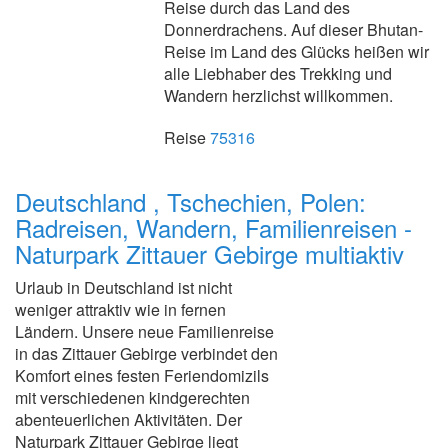
Reise durch das Land des
Donnerdrachens. Auf dieser Bhutan-
Reise im Land des Glücks heißen wir
alle Liebhaber des Trekking und
Wandern herzlichst willkommen.
Reise
75316
Deutschland , Tschechien, Polen:
Radreisen, Wandern, Familienreisen -
Naturpark Zittauer Gebirge multiaktiv
Urlaub in Deutschland ist nicht
weniger attraktiv wie in fernen
Ländern. Unsere neue Familienreise
in das Zittauer Gebirge verbindet den
Komfort eines festen Feriendomizils
mit verschiedenen kindgerechten
abenteuerlichen Aktivitäten. Der
Naturpark Zittauer Gebirge liegt