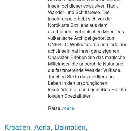
Inseln bei dieser exklusiven Rad-,
Wander- und Schiffsreise. Die
Inselgruppe erhebt sich vor der
Nordküste Siziliens aus dem
azurblauen Tyrrhenischen Meer. Das
vulkanische Archipel gehört zum
UNESCO-Weltnaturerbe und jede der
acht Inseln hat ihren ganz eigenen
Charakter. Erleben Sie das magische
Mittelmeer, die unberührte Natur und
die faszinierende Welt der Vulkane.
Tauchen Sie in das mediterrane
Leben in den ursprünglichen
Inseldörfern ein und genießen Sie die
lokalen Spezialitäten.
Reise
74849
Kroatien, Adria, Dalmatien,