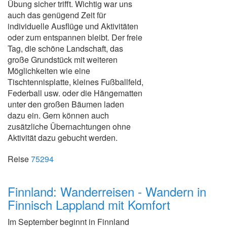
Übung sicher trifft. Wichtig war uns
auch das genügend Zeit für
individuelle Ausflüge und Aktivitäten
oder zum entspannen bleibt. Der freie
Tag, die schöne Landschaft, das
große Grundstück mit weiteren
Möglichkeiten wie eine
Tischtennisplatte, kleines Fußballfeld,
Federball usw. oder die Hängematten
unter den großen Bäumen laden
dazu ein. Gern können auch
zusätzliche Übernachtungen ohne
Aktivität dazu gebucht werden.
Reise
75294
Finnland: Wanderreisen - Wandern in
Finnisch Lappland mit Komfort
Im September beginnt in Finnland