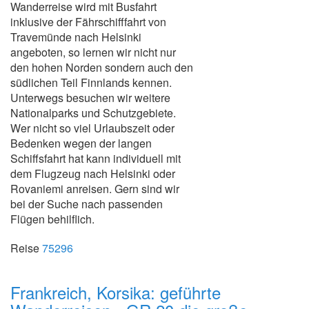
Wanderreise wird mit Busfahrt
inklusive der Fährschifffahrt von
Travemünde nach Helsinki
angeboten, so lernen wir nicht nur
den hohen Norden sondern auch den
südlichen Teil Finnlands kennen.
Unterwegs besuchen wir weitere
Nationalparks und Schutzgebiete.
Wer nicht so viel Urlaubszeit oder
Bedenken wegen der langen
Schiffsfahrt hat kann individuell mit
dem Flugzeug nach Helsinki oder
Rovaniemi anreisen. Gern sind wir
bei der Suche nach passenden
Flügen behilflich.
Reise
75296
Frankreich, Korsika: geführte