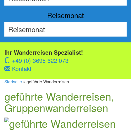
Reisemonat
Ihr Wanderreisen Spezialist!
+49 (0) 3695 622 073
Kontakt
Startseite
» geführte Wanderreisen
geführte Wanderreisen,
Gruppenwanderreisen