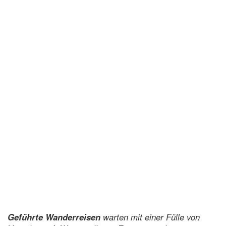
Geführte Wanderreisen
warten mit einer Fülle von