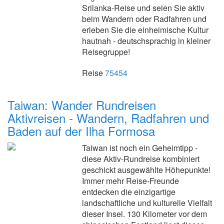
Srilanka-Reise und seien Sie aktiv
beim Wandern oder Radfahren und
erleben Sie die einheimische Kultur
hautnah - deutschsprachig in kleiner
Reisegruppe!
Reise
75454
Taiwan: Wander Rundreisen
Aktivreisen - Wandern, Radfahren und
Baden auf der Ilha Formosa
Taiwan ist noch ein Geheimtipp -
diese Aktiv-Rundreise kombiniert
geschickt ausgewählte Höhepunkte!
Immer mehr Reise-Freunde
entdecken die einzigartige
landschaftliche und kulturelle Vielfalt
dieser Insel. 130 Kilometer vor dem