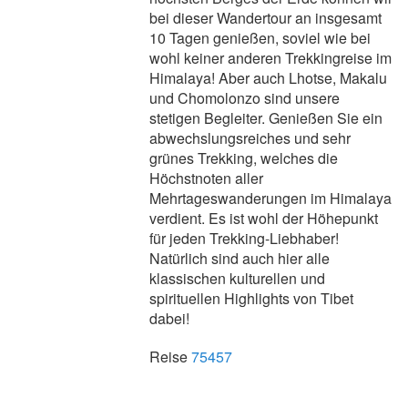
bei dieser Wandertour an insgesamt
10 Tagen genießen, soviel wie bei
wohl keiner anderen Trekkingreise im
Himalaya! Aber auch Lhotse, Makalu
und Chomolonzo sind unsere
stetigen Begleiter. Genießen Sie ein
abwechslungsreiches und sehr
grünes Trekking, welches die
Höchstnoten aller
Mehrtageswanderungen im Himalaya
verdient. Es ist wohl der Höhepunkt
für jeden Trekking-Liebhaber!
Natürlich sind auch hier alle
klassischen kulturellen und
spirituellen Highlights von Tibet
dabei!
Reise
75457