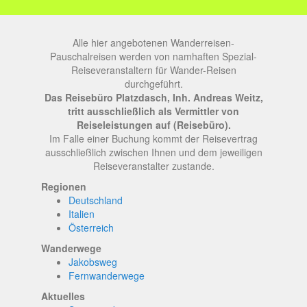
Alle hier angebotenen Wanderreisen-
Pauschalreisen werden von namhaften Spezial-
Reiseveranstaltern für Wander-Reisen
durchgeführt.
Das Reisebüro Platzdasch, Inh. Andreas Weitz,
tritt ausschließlich als Vermittler von
Reiseleistungen auf (Reisebüro).
Im Falle einer Buchung kommt der Reisevertrag
ausschließlich zwischen Ihnen und dem jeweiligen
Reiseveranstalter zustande.
Regionen
Deutschland
Italien
Österreich
Wanderwege
Jakobsweg
Fernwanderwege
Aktuelles