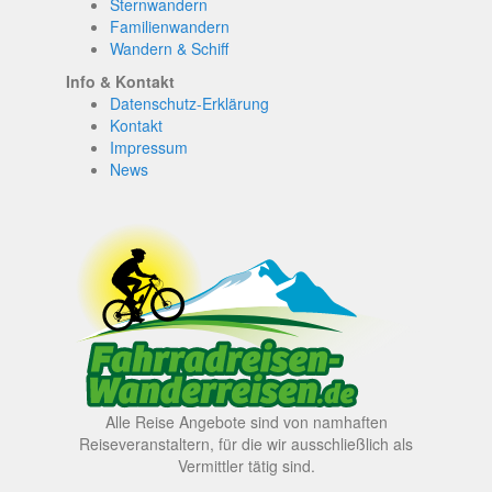
Sternwandern
Familienwandern
Wandern & Schiff
Info & Kontakt
Datenschutz-Erklärung
Kontakt
Impressum
News
Alle Reise Angebote sind von namhaften
Reiseveranstaltern, für die wir ausschließlich als
Vermittler tätig sind.