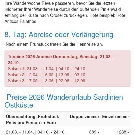
Ihre Wanderwoche Revue passieren, bevor Sie die letzten
Kilometer Ihrer Wanderreise durch den duftenden Pinienwald
entlang der Küste nach Orosei zurücklegen. Hotelbeispiel: Hotel
Anticos Palathos
8. Tag: Abreise oder Verlängerung
Nach einem Frühstück treten Sie die Heimreise an.
Termine 2026 Anreise Donnerstag, Samstag 21.03. -
24.10.
Saison 1: 21.03. - 11.04. | 04.10. - 24.10.
Saison 2: 12.04. - 16.05. | 13.09. - 03.10.
Saison 3: 17.05. - 13.06. | 22.08. - 12.09.
Preise 2026 Wanderurlaub Sardinien
Ostküste
Übernachtung, Frühstück
Doppelzimmer
Einzelzimmer
Preis pro Person in Euro
21.03. - 11.04. | 04.10. - 24.10.
889,-
1288,-