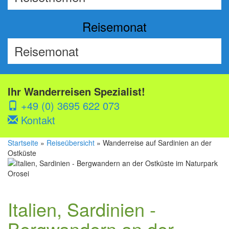
Reisemonat
Ihr Wanderreisen Spezialist!
+49 (0) 3695 622 073
Kontakt
Startseite
»
Reiseübersicht
» Wanderreise auf Sardinien an der
Ostküste
Italien, Sardinien -
Bergwandern an der