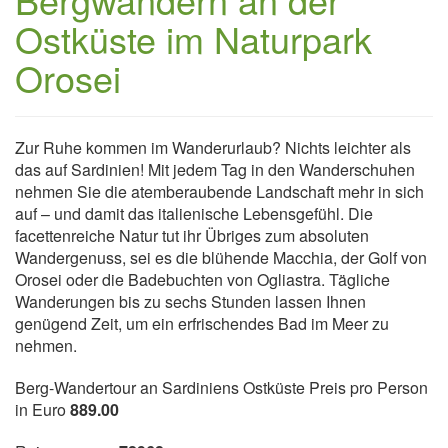
Ostküste im Naturpark
Orosei
Zur Ruhe kommen im Wanderurlaub? Nichts leichter als
das auf Sardinien! Mit jedem Tag in den Wanderschuhen
nehmen Sie die atemberaubende Landschaft mehr in sich
auf – und damit das italienische Lebensgefühl. Die
facettenreiche Natur tut ihr Übriges zum absoluten
Wandergenuss, sei es die blühende Macchia, der Golf von
Orosei oder die Badebuchten von Ogliastra. Tägliche
Wanderungen bis zu sechs Stunden lassen Ihnen
genügend Zeit, um ein erfrischendes Bad im Meer zu
nehmen.
Berg-Wandertour an Sardiniens Ostküste Preis pro Person
in Euro
889.00