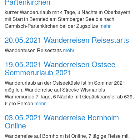
Partenkirchen
kurzer Wanderurlaub mit 4 Tage, 3 Nächte in Oberbayern
mit Start in Bernried am Starnberger See bis nach
Garmisch-Partenkirchen bei der Zugspitze
mehr
20.05.2021
Wanderreisen Reisestarts
Wanderreisen Reisestarts
mehr
19.05.2021
Wanderreisen Ostsee -
Sommerurlaub 2021
Wanderurlaub an der Ostseeküste ist im Sommer 2021
möglich, Wanderreise auf Strecke Wismar bis
Warnemünde 7 Tage, 6 Nächte mit Gepäcktransfer ab 639,-
€ pro Person
mehr
03.05.2021
Wanderreise Bornholm
Online
Wanderreise auf Bornholm ist Online, 7 tägige Reise mit