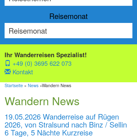
Reisemonat
Ihr Wanderreisen Spezialist!
+49 (0) 3695 622 073
Kontakt
Startseite
»
News
»Wandern News
Wandern News
19.05.2026
Wanderreise auf Rügen
2026, von Stralsund nach Binz / Sellin
6 Tage, 5 Nächte Kurzreise