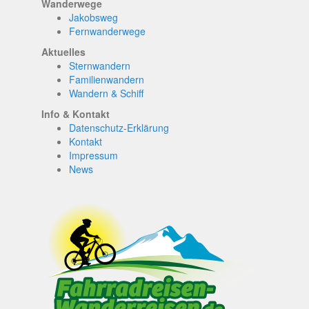
Wanderwege
Jakobsweg
Fernwanderwege
Aktuelles
Sternwandern
Familienwandern
Wandern & Schiff
Info & Kontakt
Datenschutz-Erklärung
Kontakt
Impressum
News