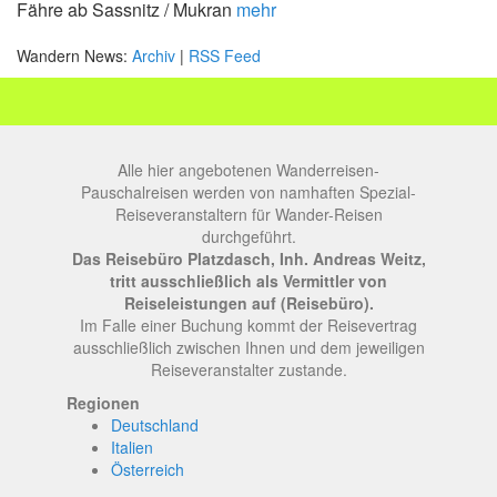
Fähre ab Sassnitz / Mukran
mehr
Wandern News:
Archiv
|
RSS Feed
Alle hier angebotenen Wanderreisen-
Pauschalreisen werden von namhaften Spezial-
Reiseveranstaltern für Wander-Reisen
durchgeführt.
Das Reisebüro Platzdasch, Inh. Andreas Weitz,
tritt ausschließlich als Vermittler von
Reiseleistungen auf (Reisebüro).
Im Falle einer Buchung kommt der Reisevertrag
ausschließlich zwischen Ihnen und dem jeweiligen
Reiseveranstalter zustande.
Regionen
Deutschland
Italien
Österreich