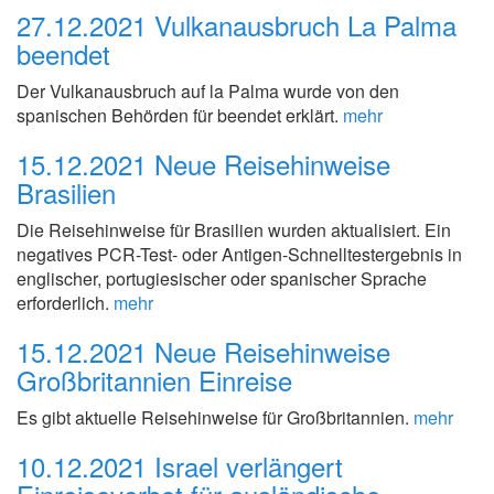
27.12.2021
Vulkanausbruch La Palma
beendet
Der Vulkanausbruch auf la Palma wurde von den
spanischen Behörden für beendet erklärt.
mehr
15.12.2021
Neue Reisehinweise
Brasilien
Die Reisehinweise für Brasilien wurden aktualisiert. Ein
negatives PCR-Test- oder Antigen-Schnelltestergebnis in
englischer, portugiesischer oder spanischer Sprache
erforderlich.
mehr
15.12.2021
Neue Reisehinweise
Großbritannien Einreise
Es gibt aktuelle Reisehinweise für Großbritannien.
mehr
10.12.2021
Israel verlängert