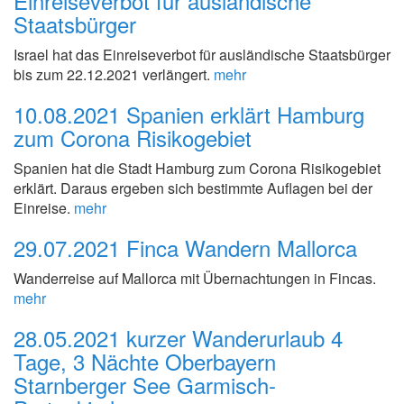
Einreiseverbot für ausländische
Staatsbürger
Israel hat das Einreiseverbot für ausländische Staatsbürger
bis zum 22.12.2021 verlängert.
mehr
10.08.2021
Spanien erklärt Hamburg
zum Corona Risikogebiet
Spanien hat die Stadt Hamburg zum Corona Risikogebiet
erklärt. Daraus ergeben sich bestimmte Auflagen bei der
Einreise.
mehr
29.07.2021
Finca Wandern Mallorca
Wanderreise auf Mallorca mit Übernachtungen in Fincas.
mehr
28.05.2021
kurzer Wanderurlaub 4
Tage, 3 Nächte Oberbayern
Starnberger See Garmisch-