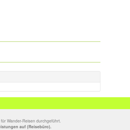
 für Wander-Reisen durchgeführt.
leistungen auf (Reisebüro).