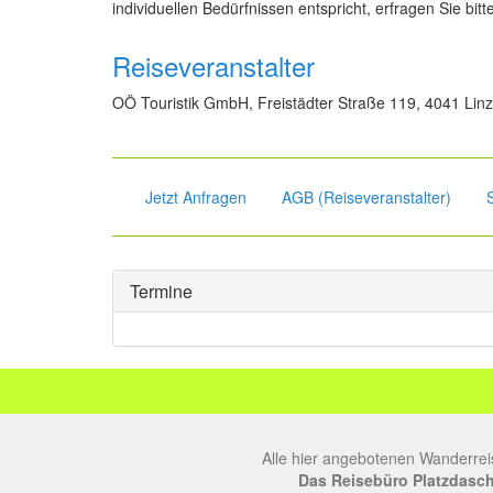
individuellen Bedürfnissen entspricht, erfragen Sie bitt
Reiseveranstalter
OÖ Touristik GmbH, Freistädter Straße 119, 4041 Linz,
Jetzt Anfragen
AGB (Reiseveranstalter)
Termine
Alle hier angebotenen Wanderrei
Das Reisebüro Platzdasch, 