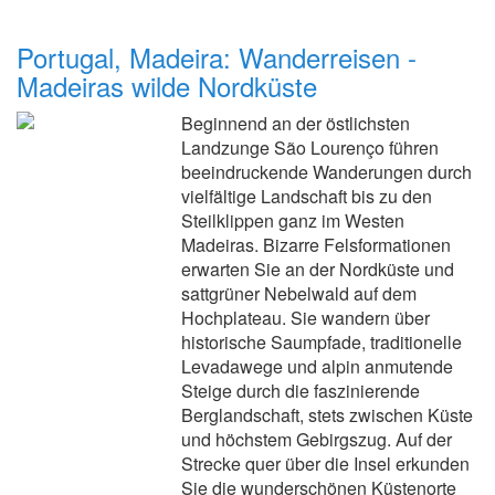
Portugal, Madeira: Wanderreisen -
Madeiras wilde Nordküste
Beginnend an der östlichsten
Landzunge São Lourenço führen
beeindruckende Wanderungen durch
vielfältige Landschaft bis zu den
Steilklippen ganz im Westen
Madeiras. Bizarre Felsformationen
erwarten Sie an der Nordküste und
sattgrüner Nebelwald auf dem
Hochplateau. Sie wandern über
historische Saumpfade, traditionelle
Levadawege und alpin anmutende
Steige durch die faszinierende
Berglandschaft, stets zwischen Küste
und höchstem Gebirgszug. Auf der
Strecke quer über die Insel erkunden
Sie die wunderschönen Küstenorte