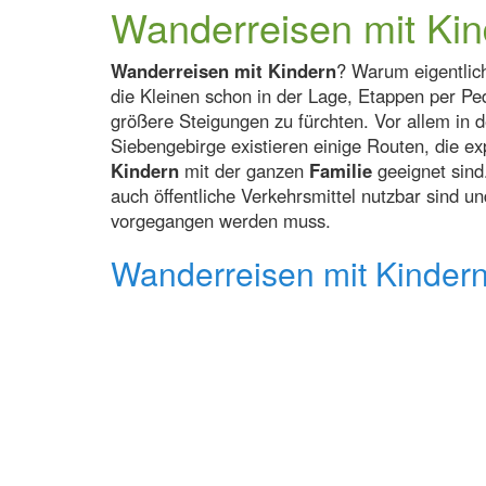
Wanderreisen mit Kin
Wanderreisen mit Kindern
? Warum eigentlich
die Kleinen schon in der Lage, Etappen per Pe
größere Steigungen zu fürchten. Vor allem in 
Siebengebirge existieren einige Routen, die exp
Kindern
mit der ganzen
Familie
geeignet sind.
auch öffentliche Verkehrsmittel nutzbar sind 
vorgegangen werden muss.
Wanderreisen mit Kindern