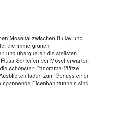
nen Moseltal zwischen Bullay und
te, die immergrünen
 und überqueren die steilsten
 Fluss-Schleifen der Mosel erwarten
 die schönsten Panorama-Plätze
 Ausblicken laden zum Genuss einer
ele spannende Eisenbahntunnels sind