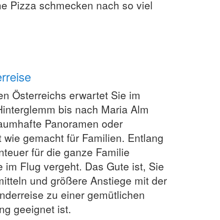
che Pizza schmecken nach so viel
rreise
n Österreichs erwartet Sie im
Hinterglemm bis nach Maria Alm
traumhafte Panoramen oder
 wie gemacht für Familien. Entlang
euer für die ganze Familie
 im Flug vergeht. Das Gute ist, Sie
itteln und größere Anstiege mit der
nderreise zu einer gemütlichen
g geeignet ist.