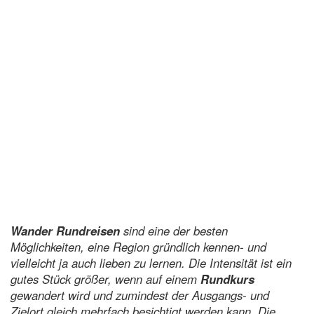
Wander Rundreisen
sind eine der besten
Möglichkeiten, eine Region gründlich kennen- und
vielleicht ja auch lieben zu lernen. Die Intensität ist ein
gutes Stück größer, wenn auf einem
Rundkurs
gewandert wird und zumindest der Ausgangs- und
Zielort gleich mehrfach besichtigt werden kann. Die