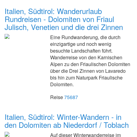
Italien, Südtirol: Wanderurlaub
Rundreisen - Dolomiten von Friaul
Julisch, Venetien und die drei Zinnen
Eine Rundwanderung, die durch
einzigartige und noch wenig
besuchte Landschaften führt.
Wanderreise von den Karnischen
Alpen zu den Friaulischen Dolomiten
über die Drei Zinnen von Lavaredo
bis hin zum Naturpark Friaulische
Dolomiten.
Reise
75687
Italien, Südtirol: Winter-Wandern - in
den Dolomiten ab Niederdorf / Toblach
Auf dieser Winterwanderreise im