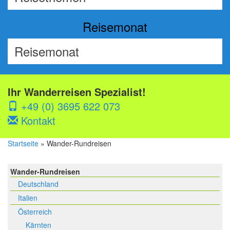
Reisemonat
Ihr Wanderreisen Spezialist!
+49 (0) 3695 622 073
Kontakt
Startseite
» Wander-Rundreisen
Wander-Rundreisen
Deutschland
Italien
Österreich
Kärnten