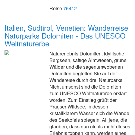
Reise
75412
Italien, Südtirol, Venetien: Wanderreise
Naturparks Dolomiten - Das UNESCO
Weltnaturerbe
Naturerlebnis Dolomiten: idyllische
Bergseen, saftige Almwiesen, grüne
Wälder und die sagenumwobenen
Dolomiten begleiten Sie auf der
Wandereise durch drei Naturparks.
Nicht umsonst sind die Dolomiten
zum UNESCO Weltnaturerbe erklärt
worden. Zum Einstieg grüßt der
Pragser Wildsee, in dessen
kristallklarem Wasser sich die Wände
des Seekofels spiegeln. All jene, die
glauben, dass nun nichts mehr dieses
Erlebnis toppen kann, werden eines