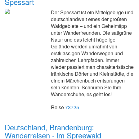
Spessart
Der Spessart ist ein Mittelgebirge und
deutschlandweit eines der größten
Waldgebiete – und ein Geheimtipp
unter Wanderfreunden. Die sattgrüne
Natur und das leicht hügelige
Gelände werden umrahmt von
erstklassigen Wanderwegen und
zahlreichen Lehrpfaden. Immer
wieder passiert man charakteristische
fränkische Dörfer und Kleinstädte, die
einem Märchenbuch entsprungen
sein könnten. Schnüren Sie Ihre
Wanderschuhe, es geht los!
Reise
73725
Deutschland, Brandenburg:
Wanderreisen - im Spreewald