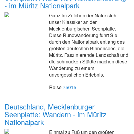
- im Müritz Nationalpark
Ganz im Zeichen der Natur steht
unser Klassiker an der
Mecklenburgischen Seenplatte.
Diese Rundwanderung führt Sie
durch den Nationalpark entlang des
größten deutschen Binnensees, die
Müritz. Faszinierende Landschaft und
die schmucken Städte machen diese
Wanderung zu einem
unvergesslichen Erlebnis.
Reise
75015
Deutschland, Mecklenburger
Seenplatte: Wandern - im Müritz
Nationalpark
Einmal zu Fuß um den größten