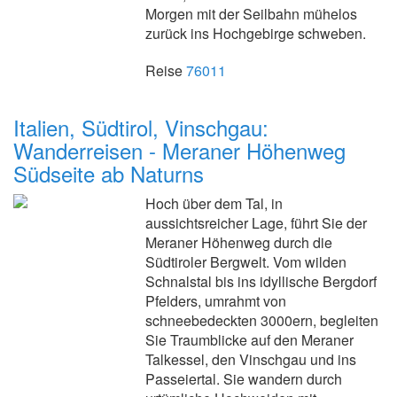
Morgen mit der Seilbahn mühelos
zurück ins Hochgebirge schweben.
Reise
76011
Italien, Südtirol, Vinschgau:
Wanderreisen - Meraner Höhenweg
Südseite ab Naturns
Hoch über dem Tal, in
aussichtsreicher Lage, führt Sie der
Meraner Höhenweg durch die
Südtiroler Bergwelt. Vom wilden
Schnalstal bis ins idyllische Bergdorf
Pfelders, umrahmt von
schneebedeckten 3000ern, begleiten
Sie Traumblicke auf den Meraner
Talkessel, den Vinschgau und ins
Passeiertal. Sie wandern durch