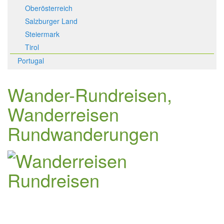
Oberösterreich
Salzburger Land
Steiermark
Tirol
Portugal
Wander-Rundreisen,
Wanderreisen
Rundwanderungen