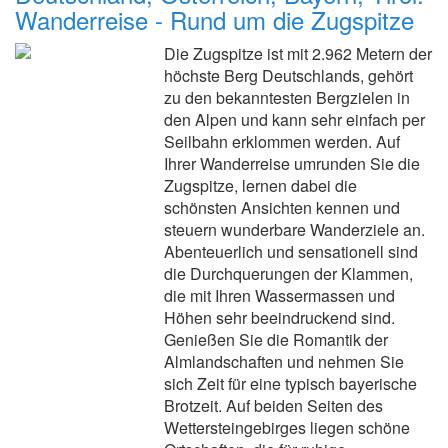
Wanderreise - Rund um die Zugspitze
Die Zugspitze ist mit 2.962 Metern der
höchste Berg Deutschlands, gehört
zu den bekanntesten Bergzielen in
den Alpen und kann sehr einfach per
Seilbahn erklommen werden. Auf
Ihrer Wanderreise umrunden Sie die
Zugspitze, lernen dabei die
schönsten Ansichten kennen und
steuern wunderbare Wanderziele an.
Abenteuerlich und sensationell sind
die Durchquerungen der Klammen,
die mit Ihren Wassermassen und
Höhen sehr beeindruckend sind.
Genießen Sie die Romantik der
Almlandschaften und nehmen Sie
sich Zeit für eine typisch bayerische
Brotzeit. Auf beiden Seiten des
Wettersteingebirges liegen schöne