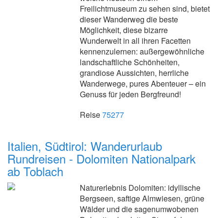
Freilichtmuseum zu sehen sind, bietet
dieser Wanderweg die beste
Möglichkeit, diese bizarre
Wunderwelt in all ihren Facetten
kennenzulernen: außergewöhnliche
landschaftliche Schönheiten,
grandiose Aussichten, herrliche
Wanderwege, pures Abenteuer – ein
Genuss für jeden Bergfreund!
Reise
75277
Italien, Südtirol: Wanderurlaub
Rundreisen - Dolomiten Nationalpark
ab Toblach
Naturerlebnis Dolomiten: idyllische
Bergseen, saftige Almwiesen, grüne
Wälder und die sagenumwobenen