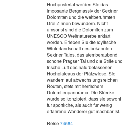
Hochpustertal werden Sie das
imposante Bergmassiv der Sextner
Dolomiten und die weltberühmten
Drei Zinnen bewundern. Nicht
umsonst sind die Dolomiten zum
UNESCO Weltnaturerbe erklärt
worden. Erleben Sie die idyllische
Winterlandschaft des bekannten
Sextner Tales, das atemberaubend
schöne Pragser Tal und die Stille und
frische Luft des naturbelassenen
Hochplateaus der Plätzwiese. Sie
wandern auf abwechslungsreichen
Routen, stets mit herrlichem
Dolomitenpanorama. Die Strecke
wurde so konzipiert, dass sie sowohl
für sportliche, als auch für wenig
erfahrene Wanderer gut machbar ist.
Reise
74564