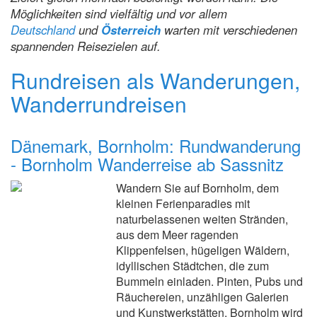
Möglichkeiten sind vielfältig und vor allem
Deutschland
und
Österreich
warten mit verschiedenen
spannenden Reisezielen auf.
Rundreisen als Wanderungen,
Wanderrundreisen
Dänemark, Bornholm: Rundwanderung
- Bornholm Wanderreise ab Sassnitz
Wandern Sie auf Bornholm, dem
kleinen Ferienparadies mit
naturbelassenen weiten Stränden,
aus dem Meer ragenden
Klippenfelsen, hügeligen Wäldern,
idyllischen Städtchen, die zum
Bummeln einladen. Pinten, Pubs und
Räuchereien, unzähligen Galerien
und Kunstwerkstätten. Bornholm wird