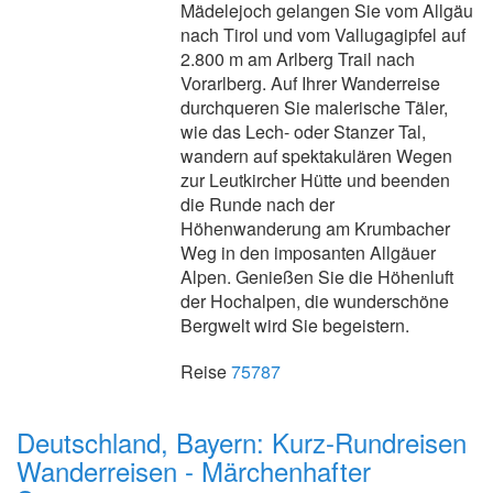
Mädelejoch gelangen Sie vom Allgäu
nach Tirol und vom Vallugagipfel auf
2.800 m am Arlberg Trail nach
Vorarlberg. Auf Ihrer Wanderreise
durchqueren Sie malerische Täler,
wie das Lech- oder Stanzer Tal,
wandern auf spektakulären Wegen
zur Leutkircher Hütte und beenden
die Runde nach der
Höhenwanderung am Krumbacher
Weg in den imposanten Allgäuer
Alpen. Genießen Sie die Höhenluft
der Hochalpen, die wunderschöne
Bergwelt wird Sie begeistern.
Reise
75787
Deutschland, Bayern: Kurz-Rundreisen
Wanderreisen - Märchenhafter