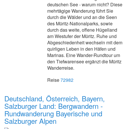
deutschen See - warum nicht? Diese
mehrtägige Wanderung führt Sie
durch die Wälder und an die Seen
des Müritz-Nationalparks, sowie
durch das weite, offene Hügelland
am Westufer der Müritz. Ruhe und
Abgeschiedenheit wechseln mit dem
quirligen Leben in den Häfen und
Marinas. Eine Wander-Rundtour um
den Tiefwarensee ergänzt die Müritz
Wanderreise.
Reise
72982
Deutschland, Österreich, Bayern,
Salzburger Land: Bergwandern -
Rundwanderung Bayerische und
Salzburger Alpen