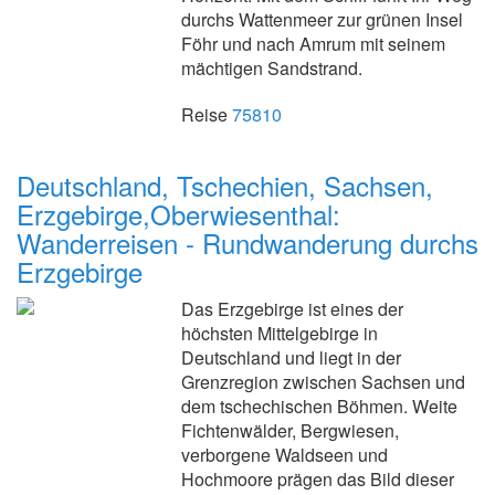
durchs Wattenmeer zur grünen Insel
Föhr und nach Amrum mit seinem
mächtigen Sandstrand.
Reise
75810
Deutschland, Tschechien, Sachsen,
Erzgebirge,Oberwiesenthal:
Wanderreisen - Rundwanderung durchs
Erzgebirge
Das Erzgebirge ist eines der
höchsten Mittelgebirge in
Deutschland und liegt in der
Grenzregion zwischen Sachsen und
dem tschechischen Böhmen. Weite
Fichtenwälder, Bergwiesen,
verborgene Waldseen und
Hochmoore prägen das Bild dieser