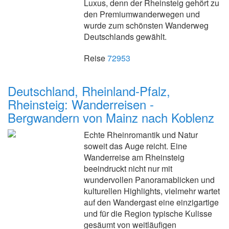
Luxus, denn der Rheinsteig gehört zu
den Premiumwanderwegen und
wurde zum schönsten Wanderweg
Deutschlands gewählt.
Reise
72953
Deutschland, Rheinland-Pfalz,
Rheinsteig: Wanderreisen -
Bergwandern von Mainz nach Koblenz
Echte Rheinromantik und Natur
soweit das Auge reicht. Eine
Wanderreise am Rheinsteig
beeindruckt nicht nur mit
wundervollen Panoramablicken und
kulturellen Highlights, vielmehr wartet
auf den Wandergast eine einzigartige
und für die Region typische Kulisse
gesäumt von weitläufigen