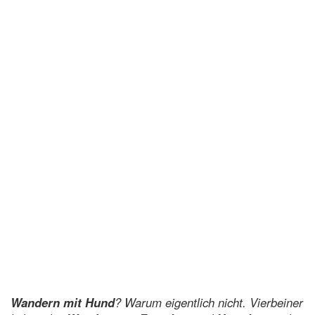
Wandern mit Hund
? Warum eigentlich nicht. Vierbeiner