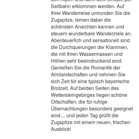
Seilbahn erklommen werden. Auf
Ihrer Wanderreise umrunden Sie die
Zugspitze, lernen dabei die
schönsten Ansichten kennen und
steuern wunderbare Wanderziele an.
Abenteuerlich und sensationell sind
die Durchquerungen der Klammen,
die mit Ihren Wassermassen und
Höhen sehr beeindruckend sind.
Genießen Sie die Romantik der
Almlandschaften und nehmen Sie
sich Zeit für eine typisch bayerische
Brotzeit. Auf beiden Seiten des
Wettersteingebirges liegen schöne
Ortschaften, die für ruhige
Übernachtungen besonders geeignet
sind.... und jeden Tag grüßt die
Zugspitze mit einem neuen, frischen
Ausblick!