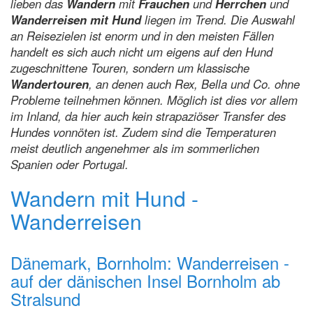
lieben das
Wandern
mit
Frauchen
und
Herrchen
und
Wanderreisen mit Hund
liegen im Trend. Die Auswahl
an Reisezielen ist enorm und in den meisten Fällen
handelt es sich auch nicht um eigens auf den Hund
zugeschnittene Touren, sondern um klassische
Wandertouren
, an denen auch Rex, Bella und Co. ohne
Probleme teilnehmen können. Möglich ist dies vor allem
im Inland, da hier auch kein strapaziöser Transfer des
Hundes vonnöten ist. Zudem sind die Temperaturen
meist deutlich angenehmer als im sommerlichen
Spanien oder Portugal.
Wandern mit Hund -
Wanderreisen
Dänemark, Bornholm: Wanderreisen -
auf der dänischen Insel Bornholm ab
Stralsund