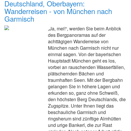
Deutschland, Oberbayern:
Wanderreisen - von München nach
Garmisch
„Ja, mei!“, werden Sie beim Anblick
des Bergpanoramas auf der
achttägigen Wanderreise von
München nach Garmisch nicht nur
einmal sagen. Von der bayerischen
Hauptstadt München geht es los,
vorbei an rauschenden Wasserfällen,
plätschernden Bächen und
traumhaften Seen. Mit der Bergbahn
gelangen Sie in höhere Lagen und
erkunden so, ganz ohne Schweiß,
den höchsten Berg Deutschlands, die
Zugspitze. Unter Ihnen liegt das
beschauliche Garmisch und
ringsherum sind zünftige Almhütten
und urige Bankerl, die zur Rast