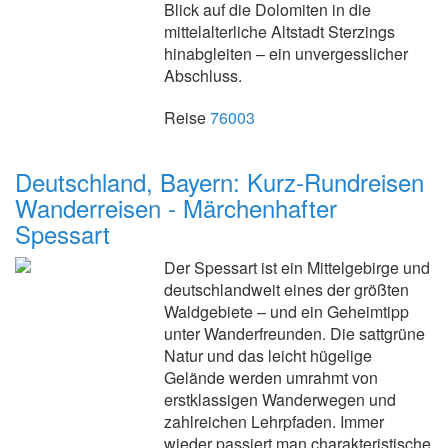
Blick auf die Dolomiten in die
mittelalterliche Altstadt Sterzings
hinabgleiten – ein unvergesslicher
Abschluss.
Reise
76003
Deutschland, Bayern: Kurz-Rundreisen
Wanderreisen - Märchenhafter
Spessart
Der Spessart ist ein Mittelgebirge und
deutschlandweit eines der größten
Waldgebiete – und ein Geheimtipp
unter Wanderfreunden. Die sattgrüne
Natur und das leicht hügelige
Gelände werden umrahmt von
erstklassigen Wanderwegen und
zahlreichen Lehrpfaden. Immer
wieder passiert man charakteristische