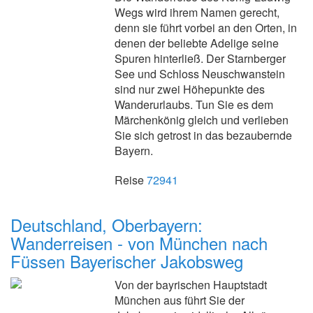
Wegs wird ihrem Namen gerecht,
denn sie führt vorbei an den Orten, in
denen der beliebte Adelige seine
Spuren hinterließ. Der Starnberger
See und Schloss Neuschwanstein
sind nur zwei Höhepunkte des
Wanderurlaubs. Tun Sie es dem
Märchenkönig gleich und verlieben
Sie sich getrost in das bezaubernde
Bayern.
Reise
72941
Deutschland, Oberbayern:
Wanderreisen - von München nach
Füssen Bayerischer Jakobsweg
Von der bayrischen Hauptstadt
München aus führt Sie der