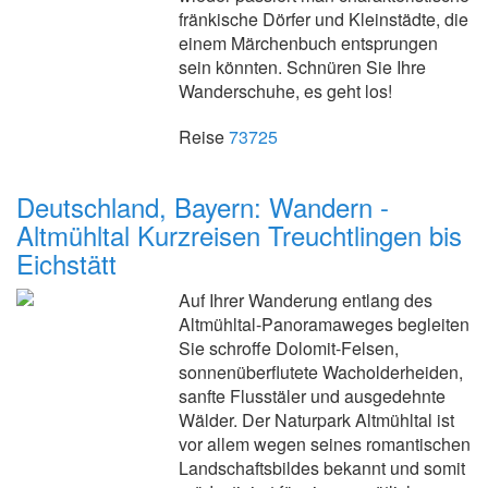
fränkische Dörfer und Kleinstädte, die
einem Märchenbuch entsprungen
sein könnten. Schnüren Sie Ihre
Wanderschuhe, es geht los!
Reise
73725
Deutschland, Bayern: Wandern -
Altmühltal Kurzreisen Treuchtlingen bis
Eichstätt
Auf Ihrer Wanderung entlang des
Altmühltal-Panoramaweges begleiten
Sie schroffe Dolomit-Felsen,
sonnenüberflutete Wacholderheiden,
sanfte Flusstäler und ausgedehnte
Wälder. Der Naturpark Altmühltal ist
vor allem wegen seines romantischen
Landschaftsbildes bekannt und somit