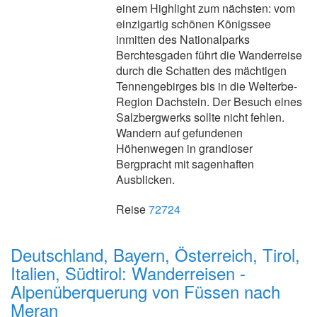
einem Highlight zum nächsten: vom
einzigartig schönen Königssee
inmitten des Nationalparks
Berchtesgaden führt die Wanderreise
durch die Schatten des mächtigen
Tennengebirges bis in die Welterbe-
Region Dachstein. Der Besuch eines
Salzbergwerks sollte nicht fehlen.
Wandern auf gefundenen
Höhenwegen in grandioser
Bergpracht mit sagenhaften
Ausblicken.
Reise
72724
Deutschland, Bayern, Österreich, Tirol,
Italien, Südtirol: Wanderreisen -
Alpenüberquerung von Füssen nach
Meran