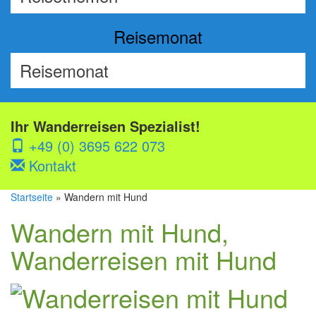
Reisemonat
Ihr Wanderreisen Spezialist!
+49 (0) 3695 622 073
Kontakt
Startseite
» Wandern mit Hund
Wandern mit Hund,
Wanderreisen mit Hund