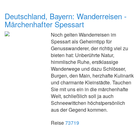
Deutschland, Bayern: Wanderreisen -
Märchenhafter Spessart
Noch gelten Wanderreisen im
Spessart als Geheimtipp für
Genusswanderer, der richtig viel zu
bieten hat: Unberührte Natur,
himmlische Ruhe, erstklassige
Wanderwege und dazu Schlösser,
Burgen, den Main, herzhafte Kulinarik
und charmante Kleinstädte. Tauchen
Sie mit uns ein in die märchenhafte
Welt, schließlich soll ja auch
Schneewittchen höchstpersönlich
aus der Gegend kommen.
Reise
73719