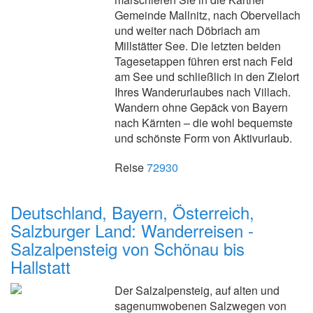
Gemeinde Mallnitz, nach Obervellach
und weiter nach Döbriach am
Millstätter See. Die letzten beiden
Tagesetappen führen erst nach Feld
am See und schließlich in den Zielort
Ihres Wanderurlaubes nach Villach.
Wandern ohne Gepäck von Bayern
nach Kärnten – die wohl bequemste
und schönste Form von Aktivurlaub.
Reise
72930
Deutschland, Bayern, Österreich,
Salzburger Land: Wanderreisen -
Salzalpensteig von Schönau bis
Hallstatt
Der Salzalpensteig, auf alten und
sagenumwobenen Salzwegen von