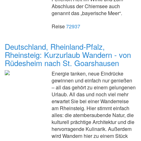
Abschluss der Chiemsee auch
genannt das „bayerische Meer“.
Reise
72937
Deutschland, Rheinland-Pfalz,
Rheinsteig: Kurzurlaub Wandern - von
Rüdesheim nach St. Goarshausen
Energie tanken, neue Eindrücke
gewinnen und einfach nur genießen
– all das gehört zu einem gelungenen
Urlaub. All das und noch viel mehr
erwartet Sie bei einer Wanderreise
am Rheinsteig. Hier stimmt einfach
alles: die atemberaubende Natur, die
kulturell prächtige Architektur und die
hervorragende Kulinarik. Außerdem
wird Wandern hier zu einem Stück