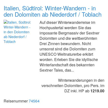
Italien, Südtirol: Winter-Wandern - in
den Dolomiten ab Niederdorf / Toblach
Auf dieser Winterwanderreise im
Hochpustertal werden Sie das
imposante Bergmassiv der Sextner
Dolomiten und die weltberühmten
Drei Zinnen bewundern. Nicht
umsonst sind die Dolomiten zum
UNESCO Weltnaturerbe erklärt
worden. Erleben Sie die idyllische
Winterlandschaft des bekannten
Sextner Tales, das...
Winterwanderungen in den
verschneiten Dolomiten, pro Pers. im
DZ inkl. HP ab
1219.00
Reisenummer
74564