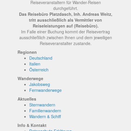
Reiseveranstaltern für Wander-Reisen
durchgeführt.
Das Reisebüro Platzdasch, Inh. Andreas Weitz,
tritt ausschließlich als Vermittler von
Reiseleistungen auf (Reisebüro).
Im Falle einer Buchung kommt der Reisevertrag
ausschließlich zwischen Ihnen und dem jeweiligen
Reiseveranstalter zustande.
Regionen
Deutschland
Italien
Österreich
Wanderwege
Jakobsweg
Fernwanderwege
Aktuelles
Sternwandern
Familienwandern
Wandern & Schiff
Info & Kontakt