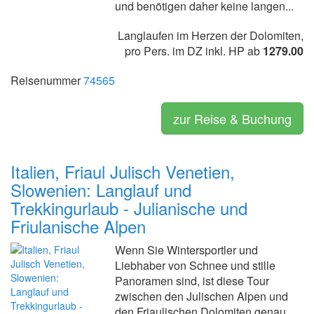
und benötigen daher keine langen...
Langlaufen im Herzen der Dolomiten,
pro Pers. im DZ inkl. HP ab
1279.00
Reisenummer
74565
zur Reise & Buchung
Italien, Friaul Julisch Venetien,
Slowenien: Langlauf und
Trekkingurlaub - Julianische und
Friulanische Alpen
Wenn Sie Wintersportler und
Liebhaber von Schnee und stille
Panoramen sind, ist diese Tour
zwischen den Julischen Alpen und
den Friaulischen Dolomiten genau