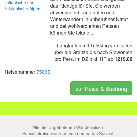
das Richtige für Sie. Sie werden
abwechselnd Langlaufen und
Winterwandern in unberührter Natur
und bei wohlverdienten Pausen
können Sie lokale...
Langlaufen mit Trekking von Italien
über die Grenze bis nach Slowenien
pro Pers. im DZ inkl. HP ab
1219.00
Reisenummer
75685
zur Reise & Buchung
Alle hier angebotenen Wanderreisen-
Pauschalreisen werden von namhaften Spezial-