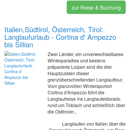
zur Reise & Buchung
Italien,Südtirol, Österreich, Tirol:
Langlaufurlaub - Cortina d' Ampezzo
bis Sillian
Zwei Länder, ein unverwechselbares
Winterparadies und bestens
präparierte Loipen sind die drei
Hauptzutaten dieser
grenzüberschreitenden Langlauftour.
Vom glanzvollen Wintersportort
Cortina d’Ampezzo führt die
Langlaufreise ins Langlaufeldorado
rund um Toblach und schließlich über
die Osttiroler...
Langlaufen von Italien über die