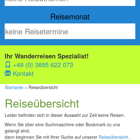
Reisemonat
Ihr Wanderreisen Spezialist!
+49 (0) 3695 622 073
Kontakt
Startseite
» Reiseübersicht
Reiseübersicht
Leider befinden sich in dieser Auswahl zur Zeit keine Reisen.
Wenn Sie über eine Suchmaschine oder Bookmark zu uns
gelangt sind,
dann beginnen Sie mit Ihrer Suche auf unserer
Reiseübersicht
.