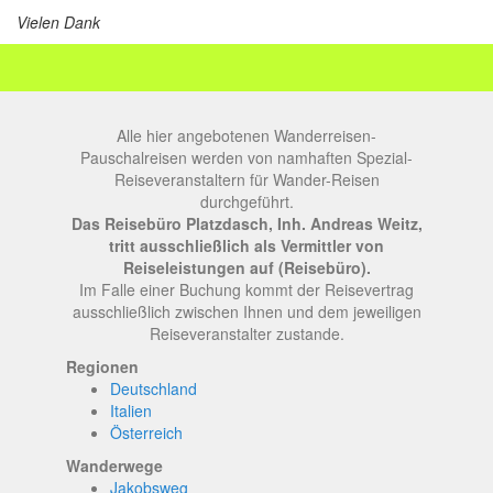
Vielen Dank
Alle hier angebotenen Wanderreisen-
Pauschalreisen werden von namhaften Spezial-
Reiseveranstaltern für Wander-Reisen
durchgeführt.
Das Reisebüro Platzdasch, Inh. Andreas Weitz,
tritt ausschließlich als Vermittler von
Reiseleistungen auf (Reisebüro).
Im Falle einer Buchung kommt der Reisevertrag
ausschließlich zwischen Ihnen und dem jeweiligen
Reiseveranstalter zustande.
Regionen
Deutschland
Italien
Österreich
Wanderwege
Jakobsweg