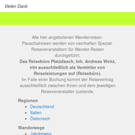
Vielen Dank
Alle hier angebotenen Wanderreisen-
Pauschalreisen werden von namhaften Spezial-
Reiseveranstaltern für Wander-Reisen
durchgeführt.
Das Reisebüro Platzdasch, Inh. Andreas Weitz,
tritt ausschließlich als Vermittler von
Reiseleistungen auf (Reisebüro).
Im Falle einer Buchung kommt der Reisevertrag
ausschließlich zwischen Ihnen und dem jeweiligen
Reiseveranstalter zustande.
Regionen
Deutschland
Italien
Österreich
Wanderwege
Jakobsweg