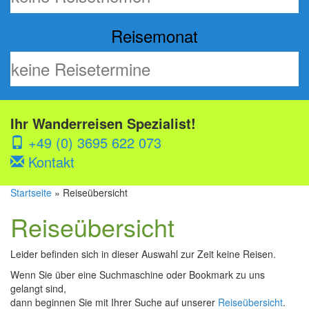
Reisemonat
Ihr Wanderreisen Spezialist!
+49 (0) 3695 622 073
Kontakt
Startseite
» Reiseübersicht
Reiseübersicht
Leider befinden sich in dieser Auswahl zur Zeit keine Reisen.
Wenn Sie über eine Suchmaschine oder Bookmark zu uns
gelangt sind,
dann beginnen Sie mit Ihrer Suche auf unserer
Reiseübersicht
.