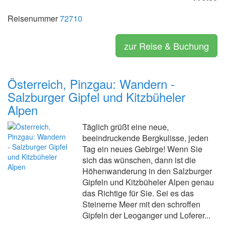
Reisenummer
72710
zur Reise & Buchung
Österreich, Pinzgau: Wandern -
Salzburger Gipfel und Kitzbüheler
Alpen
Täglich grüßt eine neue,
beeindruckende Bergkulisse, jeden
Tag ein neues Gebirge! Wenn Sie
sich das wünschen, dann ist die
Höhenwanderung in den Salzburger
Gipfeln und Kitzbüheler Alpen genau
das Richtige für Sie. Sei es das
Steinerne Meer mit den schroffen
Gipfeln der Leoganger und Loferer...