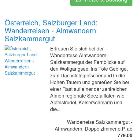
Österreich, Salzburger Land:
Wanderreisen - Almwandern
Salzkammergut
Erfreuen Sie sich bei der
Wanderreise Almwandern
Salzkammergut der Fernblicke auf
den Wolfgangsee, ins Tote Gebirge,
zum Dachsteingletscher und in die
Hohen Tauern und genießen Sie bei
einer Rast auf einer der zahlreichen
Almen regionale Spezialitäten wie
Apfelstrudel, Kaiserschmarrn und
die...
Wanderreise Salzkammergut -
Almwandern, Doppelzimmer p.P. ab
779.00