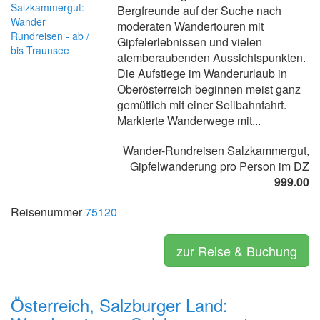
Bergfreunde auf der Suche nach
moderaten Wandertouren mit
Gipfelerlebnissen und vielen
atemberaubenden Aussichtspunkten.
Die Aufstiege im Wanderurlaub in
Oberösterreich beginnen meist ganz
gemütlich mit einer Seilbahnfahrt.
Markierte Wanderwege mit...
Wander-Rundreisen Salzkammergut,
Gipfelwanderung pro Person im DZ
999.00
Reisenummer
75120
zur Reise & Buchung
Österreich, Salzburger Land: