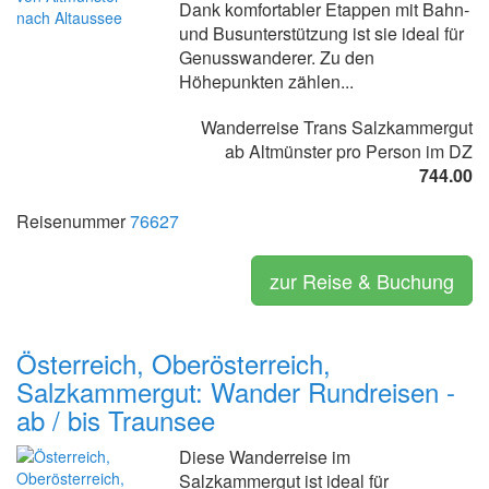
Dank komfortabler Etappen mit Bahn-
und Busunterstützung ist sie ideal für
Genusswanderer. Zu den
Höhepunkten zählen...
Wanderreise Trans Salzkammergut
ab Altmünster pro Person im DZ
744.00
Reisenummer
76627
zur Reise & Buchung
Österreich, Oberösterreich,
Salzkammergut: Wander Rundreisen -
ab / bis Traunsee
Diese Wanderreise im
Salzkammergut ist ideal für