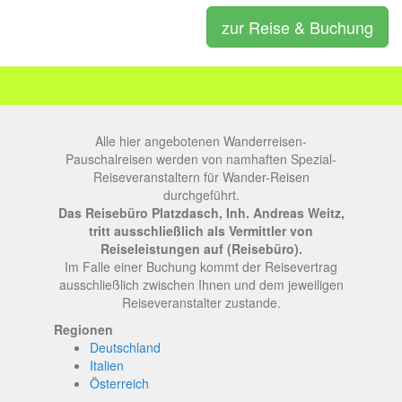
zur Reise & Buchung
Alle hier angebotenen Wanderreisen-
Pauschalreisen werden von namhaften Spezial-
Reiseveranstaltern für Wander-Reisen
durchgeführt.
Das Reisebüro Platzdasch, Inh. Andreas Weitz,
tritt ausschließlich als Vermittler von
Reiseleistungen auf (Reisebüro).
Im Falle einer Buchung kommt der Reisevertrag
ausschließlich zwischen Ihnen und dem jeweiligen
Reiseveranstalter zustande.
Regionen
Deutschland
Italien
Österreich