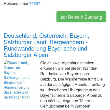
Reisenummer
72937
zur Reise & Buchung
Deutschland, Österreich, Bayern,
Salzburger Land: Bergwandern -
Rundwanderung Bayerische und
Salzburger Alpen
Gleich zwei Alpenlandschaften
erkunden Sie bei dieser Wander-
Rundreise von Bayern nach
Salzburg. Die Wanderreise führt Sie
auf der achttägigen Rundtour entlang
wunderschöner Übergänge in den
Bayerischen & Salzburger Alpen zu
den nächstgelegenen Tälern.
Gemütlichkeit beim Wandern