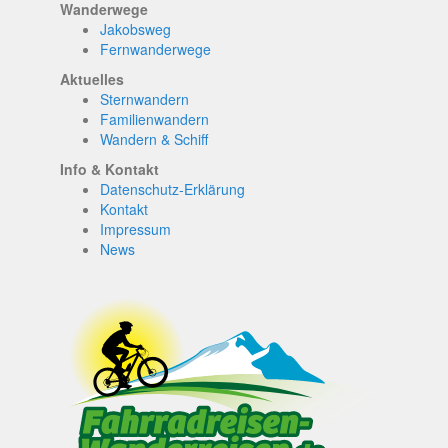
Wanderwege
Jakobsweg
Fernwanderwege
Aktuelles
Sternwandern
Familienwandern
Wandern & Schiff
Info & Kontakt
Datenschutz-Erklärung
Kontakt
Impressum
News