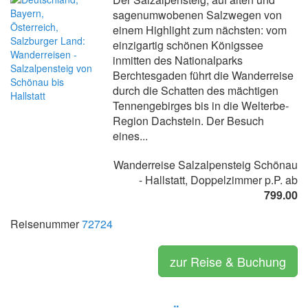
sagenumwobenen Salzwegen von
einem Highlight zum nächsten: vom
einzigartig schönen Königssee
inmitten des Nationalparks
Berchtesgaden führt die Wanderreise
durch die Schatten des mächtigen
Tennengebirges bis in die Welterbe-
Region Dachstein. Der Besuch
eines...
Wanderreise Salzalpensteig Schönau
- Hallstatt, Doppelzimmer p.P. ab
799.00
Reisenummer
72724
zur Reise & Buchung