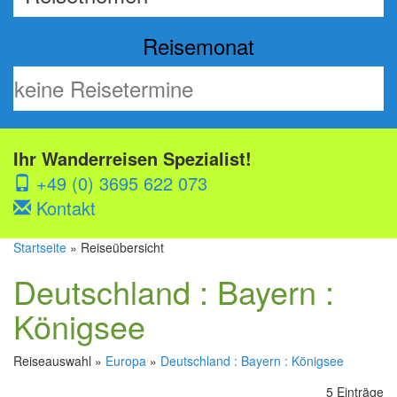
Reisemonat
Ihr Wanderreisen Spezialist!
+49 (0) 3695 622 073
Kontakt
Startseite
» Reiseübersicht
Deutschland : Bayern :
Königsee
Reiseauswahl »
Europa
»
Deutschland : Bayern : Königsee
5 Einträge