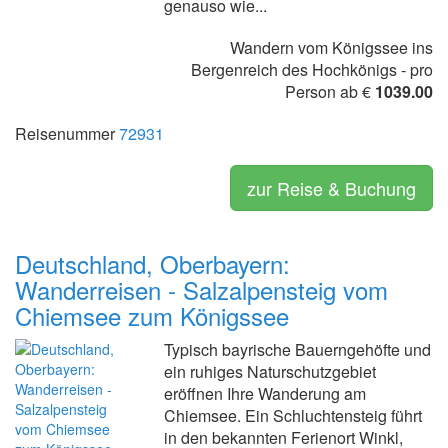
genauso wie...
Wandern vom Königssee ins
Bergenreich des Hochkönigs - pro
Person ab €
1039.00
Reisenummer
72931
zur Reise & Buchung
Deutschland, Oberbayern:
Wanderreisen - Salzalpensteig vom
Chiemsee zum Königssee
Typisch bayrische Bauerngehöfte und
ein ruhiges Naturschutzgebiet
eröffnen Ihre Wanderung am
Chiemsee. Ein Schluchtensteig führt
in den bekannten Ferienort Winkl,