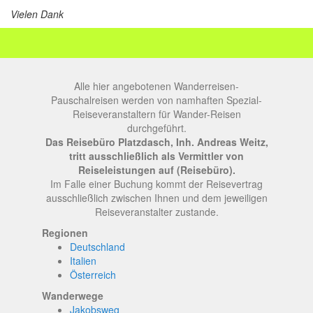
Vielen Dank
Alle hier angebotenen Wanderreisen-
Pauschalreisen werden von namhaften Spezial-
Reiseveranstaltern für Wander-Reisen
durchgeführt.
Das Reisebüro Platzdasch, Inh. Andreas Weitz,
tritt ausschließlich als Vermittler von
Reiseleistungen auf (Reisebüro).
Im Falle einer Buchung kommt der Reisevertrag
ausschließlich zwischen Ihnen und dem jeweiligen
Reiseveranstalter zustande.
Regionen
Deutschland
Italien
Österreich
Wanderwege
Jakobsweg