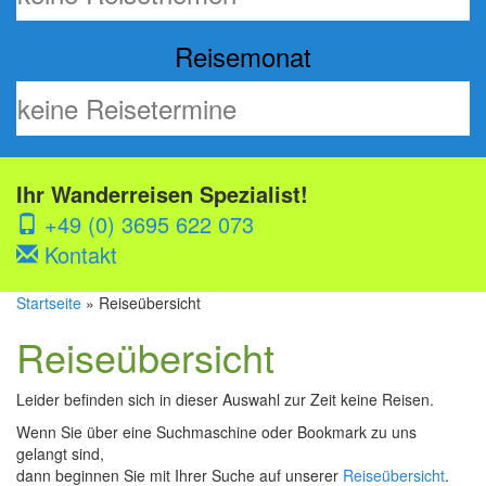
Reisemonat
Ihr Wanderreisen Spezialist!
+49 (0) 3695 622 073
Kontakt
Startseite
» Reiseübersicht
Reiseübersicht
Leider befinden sich in dieser Auswahl zur Zeit keine Reisen.
Wenn Sie über eine Suchmaschine oder Bookmark zu uns
gelangt sind,
dann beginnen Sie mit Ihrer Suche auf unserer
Reiseübersicht
.