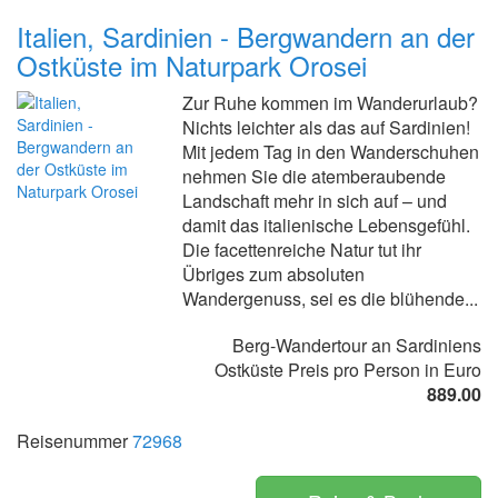
Italien, Sardinien - Bergwandern an der
Ostküste im Naturpark Orosei
Zur Ruhe kommen im Wanderurlaub?
Nichts leichter als das auf Sardinien!
Mit jedem Tag in den Wanderschuhen
nehmen Sie die atemberaubende
Landschaft mehr in sich auf – und
damit das italienische Lebensgefühl.
Die facettenreiche Natur tut ihr
Übriges zum absoluten
Wandergenuss, sei es die blühende...
Berg-Wandertour an Sardiniens
Ostküste Preis pro Person in Euro
889.00
Reisenummer
72968