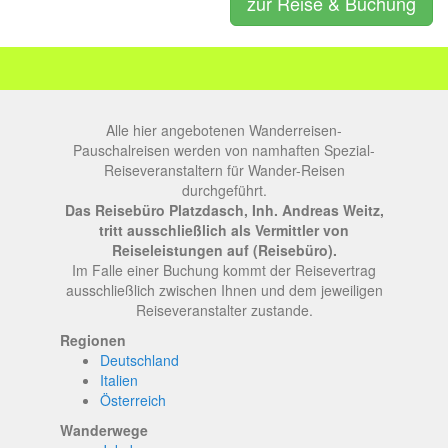
zur Reise & Buchung
Alle hier angebotenen Wanderreisen-
Pauschalreisen werden von namhaften Spezial-
Reiseveranstaltern für Wander-Reisen
durchgeführt.
Das Reisebüro Platzdasch, Inh. Andreas Weitz,
tritt ausschließlich als Vermittler von
Reiseleistungen auf (Reisebüro).
Im Falle einer Buchung kommt der Reisevertrag
ausschließlich zwischen Ihnen und dem jeweiligen
Reiseveranstalter zustande.
Regionen
Deutschland
Italien
Österreich
Wanderwege