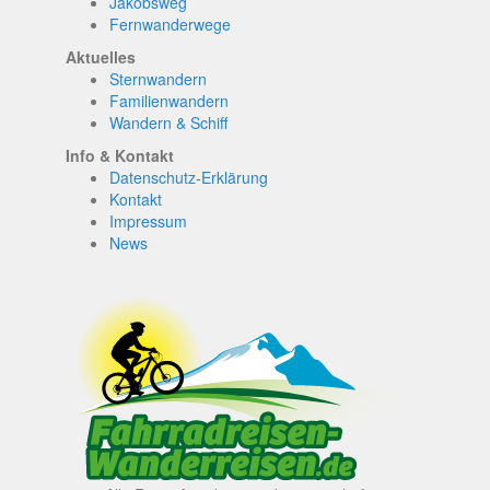
Jakobsweg
Fernwanderwege
Aktuelles
Sternwandern
Familienwandern
Wandern & Schiff
Info & Kontakt
Datenschutz-Erklärung
Kontakt
Impressum
News