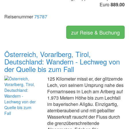
Euro
889.00
Reisenummer
75787
zur Reise & Buchung
Österreich, Vorarlberg, Tirol,
Deutschland: Wandern - Lechweg von
der Quelle bis zum Fall
125 Kilometer misst er, der glitzernde
Lech, von seinem Ursprung nahe des
Formarinsees in Lech am Arlberg auf
1.973 Metern Höhe bis zum Lechfall
im bayerischen Allgäu. Einzigartig,
atemberaubend und mit geballter
Wasserkraft rauscht der Fluss durch
die grenzüberschreitende