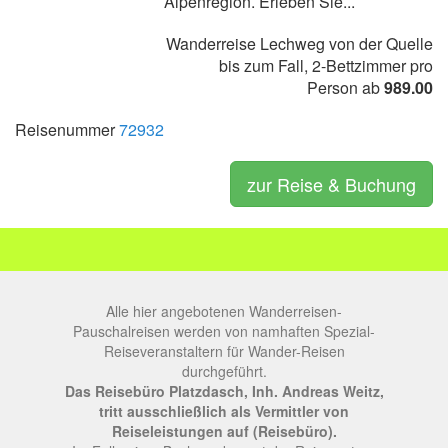
Alpenregion. Erleben Sie...
Wanderreise Lechweg von der Quelle
bis zum Fall, 2-Bettzimmer pro
Person ab
989.00
Reisenummer
72932
zur Reise & Buchung
Alle hier angebotenen Wanderreisen-
Pauschalreisen werden von namhaften Spezial-
Reiseveranstaltern für Wander-Reisen
durchgeführt.
Das Reisebüro Platzdasch, Inh. Andreas Weitz,
tritt ausschließlich als Vermittler von
Reiseleistungen auf (Reisebüro).