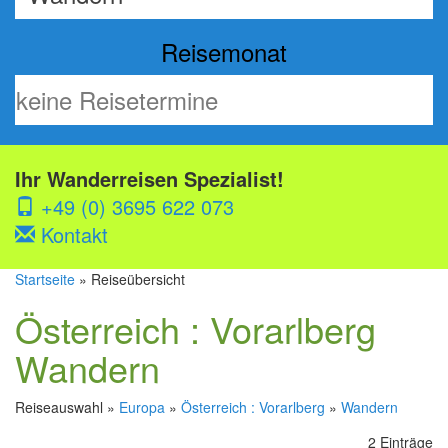
Reisemonat
Ihr Wanderreisen Spezialist!
+49 (0) 3695 622 073
Kontakt
Startseite
» Reiseübersicht
Österreich : Vorarlberg
Wandern
Reiseauswahl »
Europa
»
Österreich : Vorarlberg
»
Wandern
2 Einträge