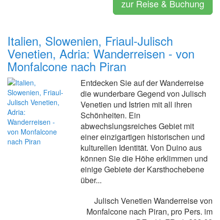
zur Reise & Buchung
Italien, Slowenien, Friaul-Julisch
Venetien, Adria: Wanderreisen - von
Monfalcone nach Piran
Entdecken Sie auf der Wanderreise
die wunderbare Gegend von Julisch
Venetien und Istrien mit all ihren
Schönheiten. Ein
abwechslungsreiches Gebiet mit
einer einzigartigen historischen und
kulturellen Identität. Von Duino aus
können Sie die Höhe erklimmen und
einige Gebiete der Karsthochebene
über...
Julisch Venetien Wanderreise von
Monfalcone nach Piran, pro Pers. im