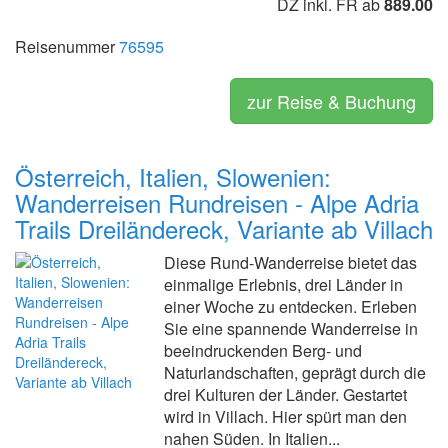
DZ inkl. FR ab
889.00
Reisenummer
76595
zur Reise & Buchung
Österreich, Italien, Slowenien:
Wanderreisen Rundreisen - Alpe Adria
Trails Dreiländereck, Variante ab Villach
Diese Rund-Wanderreise bietet das
einmalige Erlebnis, drei Länder in
einer Woche zu entdecken. Erleben
Sie eine spannende Wanderreise in
beeindruckenden Berg- und
Naturlandschaften, geprägt durch die
drei Kulturen der Länder. Gestartet
wird in Villach. Hier spürt man den
nahen Süden. In Italien...