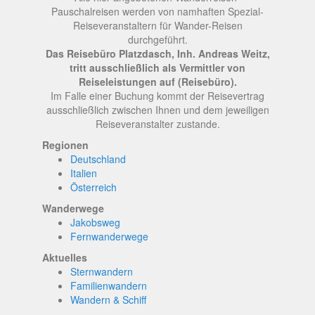
Pauschalreisen werden von namhaften Spezial-
Reiseveranstaltern für Wander-Reisen
durchgeführt.
Das Reisebüro Platzdasch, Inh. Andreas Weitz,
tritt ausschließlich als Vermittler von
Reiseleistungen auf (Reisebüro).
Im Falle einer Buchung kommt der Reisevertrag
ausschließlich zwischen Ihnen und dem jeweiligen
Reiseveranstalter zustande.
Regionen
Deutschland
Italien
Österreich
Wanderwege
Jakobsweg
Fernwanderwege
Aktuelles
Sternwandern
Familienwandern
Wandern & Schiff