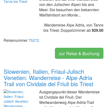
von den Julischen Alpen bis ans
Meer. Sie besuchen den bekannten
Wallfahrtsort am Monte...
Wanderreise Alpe Adria, von Tarvis
bis Triest, Doppelzimmer ab
929.00
Reisenummer
75272
zur Reise & Buchung
Slowenien, Italien, Friaul-Julisch
Venetien: Wanderreise - Alpe-Adria
Trail von Cividale del Friuli bis Triest
Ausgangspunkt dieser Wanderreise
ist Cividale del Friuli. Der
Weitwanderweg Alpe-Adria-Trail