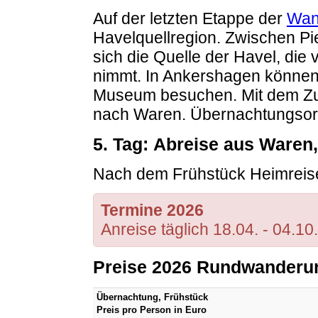
Auf der letzten Etappe der
Wan
Havelquellregion. Zwischen Pi
sich die Quelle der Havel, die
nimmt. In Ankershagen können
Museum besuchen. Mit dem Zug
nach Waren. Übernachtungso
5. Tag: Abreise aus Waren,
Nach dem Frühstück Heimreise
Termine 2026
Anreise täglich 18.04. - 04.10.
Preise 2026 Rundwanderun
Übernachtung, Frühstück
Preis pro Person in Euro