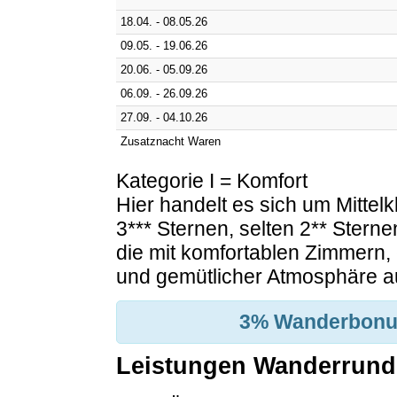
18.04. - 08.05.26
09.05. - 19.06.26
20.06. - 05.09.26
06.09. - 26.09.26
27.09. - 04.10.26
Zusatznacht Waren
Kategorie I = Komfort
Hier handelt es sich um Mittel
3*** Sternen, selten 2** Ster
die mit komfortablen Zimmern,
und gemütlicher Atmosphäre a
3% Wanderbonus
Leistungen Wanderrund