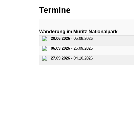
Termine
Wanderung im Müritz-Nationalpark
20.06.2026
- 05.09.2026
06.09.2026
- 26.09.2026
27.09.2026
- 04.10.2026