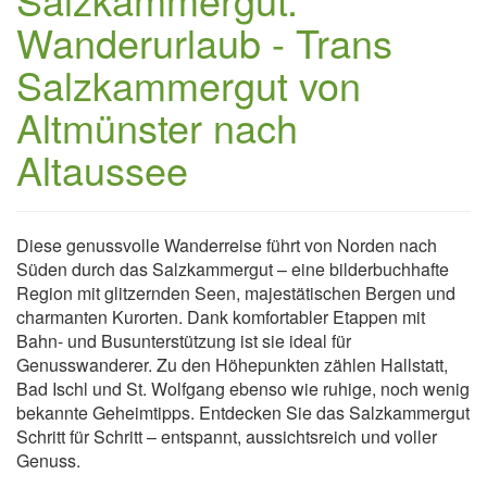
Wanderurlaub - Trans
Salzkammergut von
Altmünster nach
Altaussee
Diese genussvolle Wanderreise führt von Norden nach
Süden durch das Salzkammergut – eine bilderbuchhafte
Region mit glitzernden Seen, majestätischen Bergen und
charmanten Kurorten. Dank komfortabler Etappen mit
Bahn- und Busunterstützung ist sie ideal für
Genusswanderer. Zu den Höhepunkten zählen Hallstatt,
Bad Ischl und St. Wolfgang ebenso wie ruhige, noch wenig
bekannte Geheimtipps. Entdecken Sie das Salzkammergut
Schritt für Schritt – entspannt, aussichtsreich und voller
Genuss.