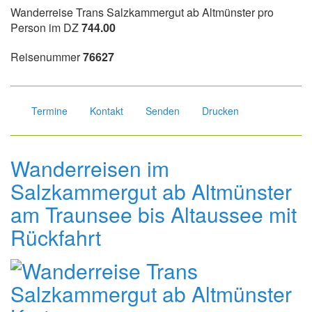
Wanderreise Trans Salzkammergut ab Altmünster pro
Person im DZ
744.00
Reisenummer
76627
Termine
Kontakt
Senden
Drucken
Wanderreisen im
Salzkammergut ab Altmünster
am Traunsee bis Altaussee mit
Rückfahrt