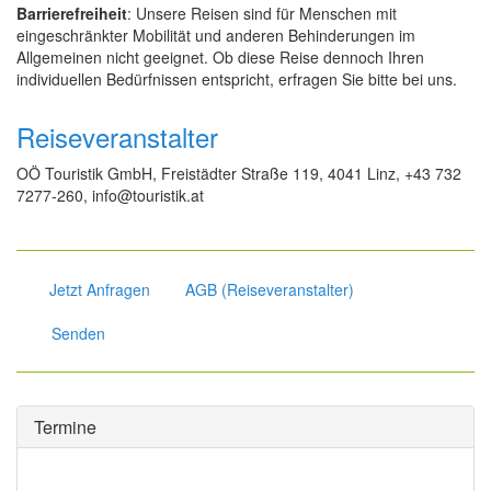
Barrierefreiheit
: Unsere Reisen sind für Menschen mit
eingeschränkter Mobilität und anderen Behinderungen im
Allgemeinen nicht geeignet. Ob diese Reise dennoch Ihren
individuellen Bedürfnissen entspricht, erfragen Sie bitte bei uns.
Reiseveranstalter
OÖ Touristik GmbH, Freistädter Straße 119, 4041 Linz, +43 732
7277-260, info@touristik.at
Jetzt Anfragen
AGB (Reiseveranstalter)
Senden
Termine