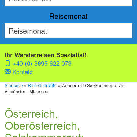
Reisemonat
Ihr Wanderreisen Spezialist!
+49 (0) 3695 622 073
Kontakt
Startseite
»
Reiseübersicht
» Wanderreise Salzkammergut von
Altmünster - Altaussee
Österreich,
Oberösterreich,
Salzkammergut: