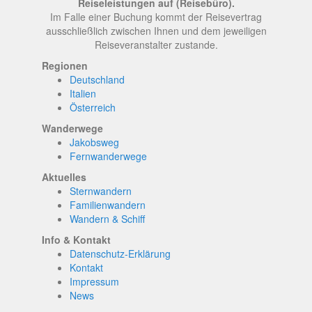
Reiseleistungen auf (Reisebüro).
Im Falle einer Buchung kommt der Reisevertrag
ausschließlich zwischen Ihnen und dem jeweiligen
Reiseveranstalter zustande.
Regionen
Deutschland
Italien
Österreich
Wanderwege
Jakobsweg
Fernwanderwege
Aktuelles
Sternwandern
Familienwandern
Wandern & Schiff
Info & Kontakt
Datenschutz-Erklärung
Kontakt
Impressum
News