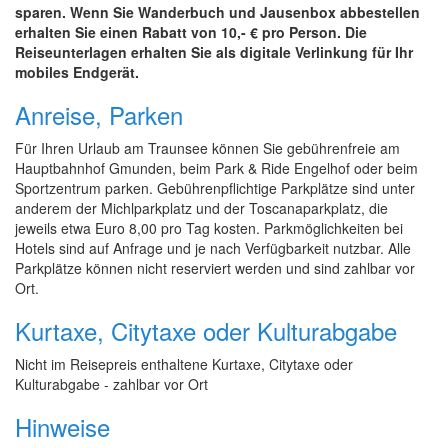
sparen. Wenn Sie Wanderbuch und Jausenbox abbestellen
erhalten Sie einen Rabatt von 10,- € pro Person. Die
Reiseunterlagen erhalten Sie als digitale Verlinkung für Ihr
mobiles Endgerät.
Anreise, Parken
Für Ihren Urlaub am Traunsee können Sie gebührenfreie am
Hauptbahnhof Gmunden, beim Park & Ride Engelhof oder beim
Sportzentrum parken. Gebührenpflichtige Parkplätze sind unter
anderem der Michlparkplatz und der Toscanaparkplatz, die
jeweils etwa Euro 8,00 pro Tag kosten. Parkmöglichkeiten bei
Hotels sind auf Anfrage und je nach Verfügbarkeit nutzbar. Alle
Parkplätze können nicht reserviert werden und sind zahlbar vor
Ort.
Kurtaxe, Citytaxe oder Kulturabgabe
Nicht im Reisepreis enthaltene Kurtaxe, Citytaxe oder
Kulturabgabe - zahlbar vor Ort
Hinweise