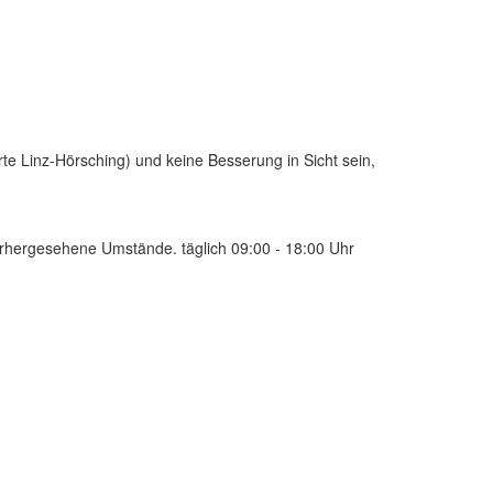
te Linz-Hörsching) und keine Besserung in Sicht sein,
orhergesehene Umstände. täglich 09:00 - 18:00 Uhr