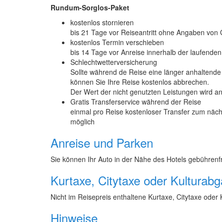
Rundum-Sorglos-Paket
kostenlos stornieren
bis 21 Tage vor Reiseantritt ohne Angaben von
kostenlos Termin verschieben
bis 14 Tage vor Anreise innerhalb der laufende
Schlechtwetterversicherung
Sollte während de Reise eine länger anhaltende
können Sie Ihre Reise kostenlos abbrechen.
Der Wert der nicht genutzten Leistungen wird ante
Gratis Transferservice während der Reise
einmal pro Reise kostenloser Transfer zum näch
möglich
Anreise und Parken
Sie können Ihr Auto in der Nähe des Hotels gebührenfr
Kurtaxe, Citytaxe oder Kulturab
Nicht im Reisepreis enthaltene Kurtaxe, Citytaxe oder 
Hinweise