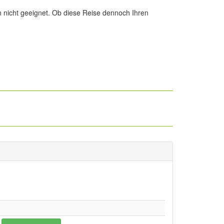
 nicht geeignet. Ob diese Reise dennoch Ihren